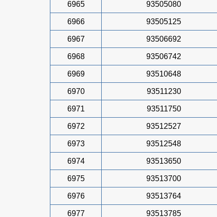
6965
93505080
6966
93505125
6967
93506692
6968
93506742
6969
93510648
6970
93511230
6971
93511750
6972
93512527
6973
93512548
6974
93513650
6975
93513700
6976
93513764
6977
93513785