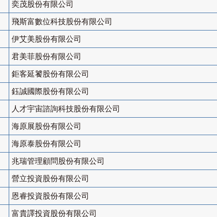
奕茂股份有限公司
飛斯富數位科技股份有限公司
伊艾美股份有限公司
君美菲股份有限公司
鉅客延饕股份有限公司
鈺誠國際股份有限公司
人才宇宙諮詢科技股份有限公司
海原展股份有限公司
海原泰股份有限公司
兆瑞管理顧問股份有限公司
營立投資股份有限公司
恩睿投資股份有限公司
富貴譯投資股份有限公司