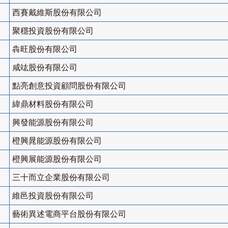
西賽戴維斯股份有限公司
聚穩投資股份有限公司
犇旺股份有限公司
咸竑股份有限公司
點亮創意投資顧問股份有限公司
緯鼎材料股份有限公司
興發能源股份有限公司
橙興晁能源股份有限公司
橙興展能源股份有限公司
三十而立企業股份有限公司
維邑投資股份有限公司
藝術異述電商平台股份有限公司