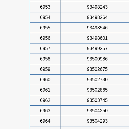
6953
93498243
6954
93498264
6955
93498546
6956
93498601
6957
93499257
6958
93500986
6959
93502675
6960
93502730
6961
93502865
6962
93503745
6963
93504250
6964
93504293