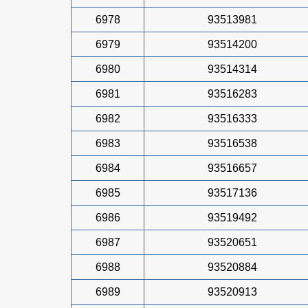
6978
93513981
6979
93514200
6980
93514314
6981
93516283
6982
93516333
6983
93516538
6984
93516657
6985
93517136
6986
93519492
6987
93520651
6988
93520884
6989
93520913