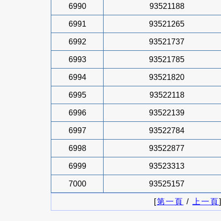
6990
93521188
6991
93521265
6992
93521737
6993
93521785
6994
93521820
6995
93522118
6996
93522139
6997
93522784
6998
93522877
6999
93523313
7000
93525157
[
第一頁
/
上一頁