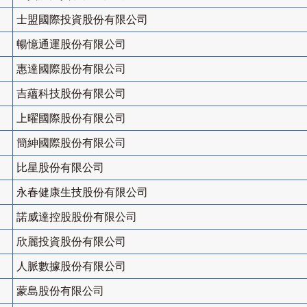
士盟國際投資股份有限公司
暢憶通運股份有限公司
惠達國際股份有限公司
吉蘊科技股份有限公司
上曜國際股份有限公司
簡紳國際股份有限公司
比星股份有限公司
永春健康生技股份有限公司
諾威達控股股份有限公司
欣麗投資股份有限公司
人脈數據股份有限公司
蒙島股份有限公司