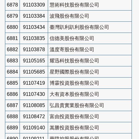
6878
91103309
慧術科技股份有限公司
6879
91103384
波飛股份有限公司
6880
91103434
臺灣趴利趴利股份有限公司
6881
91103835
信德美股份有限公司
6882
91103878
溫度寄股份有限公司
6883
91105165
耀迅科技股份有限公司
6884
91105685
星野國際股份有限公司
6885
91107419
博霖投資股份有限公司
6886
91107430
大有資本股份有限公司
6887
91108085
弘昌貴實業股份有限公司
6888
91108472
富由投資股份有限公司
6889
91109140
嵩勝投資股份有限公司
6890
91109211
華陞控股股份有限公司