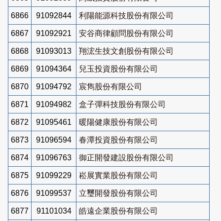
6866
91092844
利陽能源科技股份有限公司
6867
91092921
安谷商律顧問股份有限公司
6868
91093013
翔浤生技文創股份有限公司
6869
91094364
兒玉投資股份有限公司
6870
91094792
宸雋股份有限公司
6871
91094982
盒子彈科技股份有限公司
6872
91095461
暖陽健康股份有限公司
6873
91096594
春潭投資股份有限公司
6874
91096763
御正開發建設股份有限公司
6875
91099229
崧展實業股份有限公司
6876
91099537
立璽開發股份有限公司
6877
91101034
皓遠企業股份有限公司