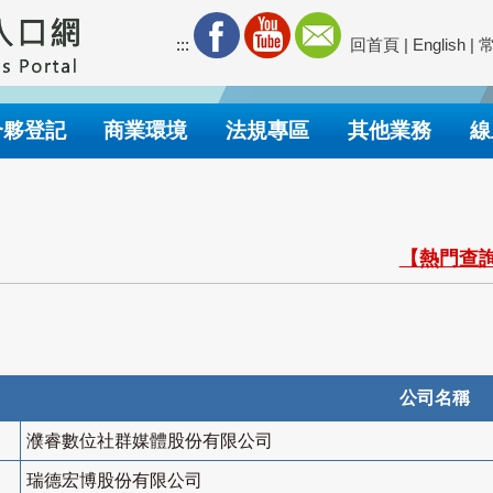
:::
回首頁
|
English
|
合夥登記
商業環境
法規專區
其他業務
線
【熱門查詢
公司名稱
濮睿數位社群媒體股份有限公司
瑞德宏博股份有限公司