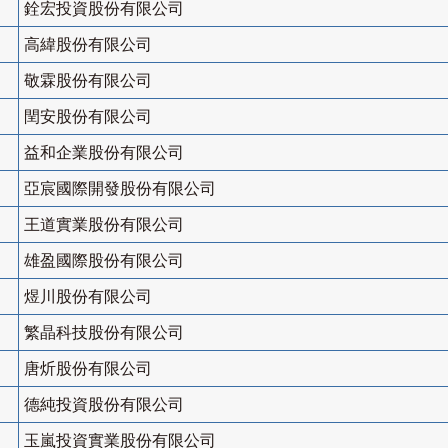
銓宏投資股份有限公司
高緯股份有限公司
敬霖股份有限公司
閏安股份有限公司
益和企業股份有限公司
亞宸國際開發股份有限公司
王道實業股份有限公司
雄盈國際股份有限公司
煜川股份有限公司
繁晶科技股份有限公司
唐炘股份有限公司
德純投資股份有限公司
玉嵐投資實業股份有限公司