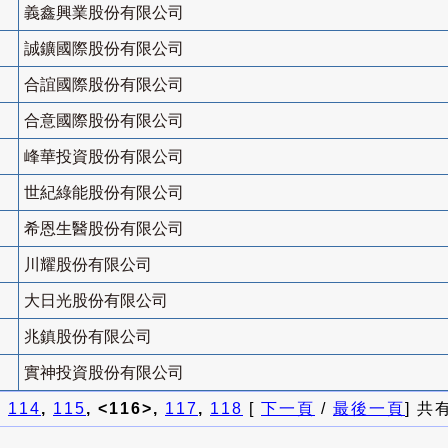
義鑫興業股份有限公司
誠鑛國際股份有限公司
合誼國際股份有限公司
合意國際股份有限公司
峰華投資股份有限公司
世紀綠能股份有限公司
希恩生醫股份有限公司
川耀股份有限公司
大日光股份有限公司
兆鎮股份有限公司
實神投資股份有限公司
]
114
,
115
, <116>,
117
,
118
[
下一頁
/
最後一頁
] 共