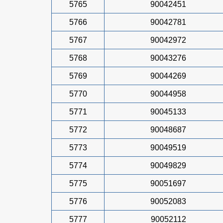
5765
90042451
5766
90042781
5767
90042972
5768
90043276
5769
90044269
5770
90044958
5771
90045133
5772
90048687
5773
90049519
5774
90049829
5775
90051697
5776
90052083
5777
90052112