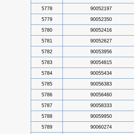
5778
90052197
5779
90052350
5780
90052416
5781
90052627
5782
90053956
5783
90054815
5784
90055434
5785
90056383
5786
90056460
5787
90058333
5788
90059950
5789
90060274