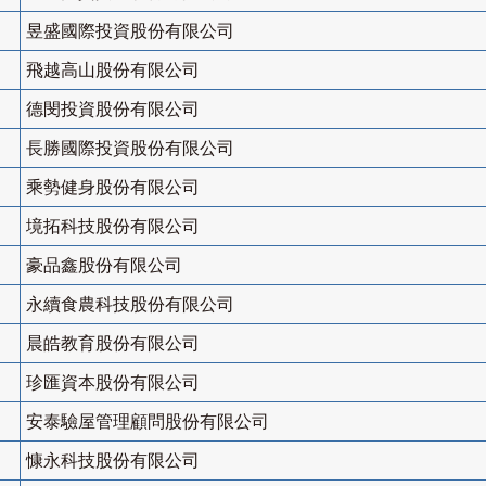
昱盛國際投資股份有限公司
飛越高山股份有限公司
德閔投資股份有限公司
長勝國際投資股份有限公司
乘勢健身股份有限公司
境拓科技股份有限公司
豪品鑫股份有限公司
永續食農科技股份有限公司
晨皓教育股份有限公司
珍匯資本股份有限公司
安泰驗屋管理顧問股份有限公司
慷永科技股份有限公司