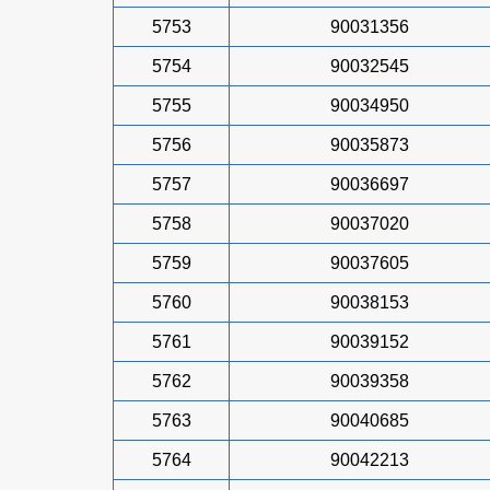
5753
90031356
5754
90032545
5755
90034950
5756
90035873
5757
90036697
5758
90037020
5759
90037605
5760
90038153
5761
90039152
5762
90039358
5763
90040685
5764
90042213