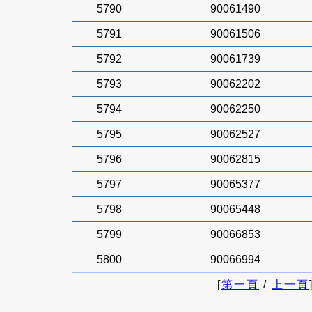
5790
90061490
5791
90061506
5792
90061739
5793
90062202
5794
90062250
5795
90062527
5796
90062815
5797
90065377
5798
90065448
5799
90066853
5800
90066994
[
第一頁
/
上一頁