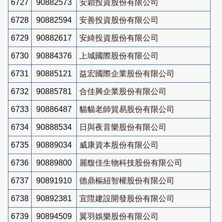
6727
90882573
安穎投資股份有限公司
6728
90882594
安善投資股份有限公司
6729
90882617
安綺投資股份有限公司
6730
90884376
上城國際股份有限公司
6731
90885121
益宏國際企業股份有限公司
6732
90885781
合佳興企業股份有限公司
6733
90886487
貓貓老師貿易股份有限公司
6734
90888534
日與夜音樂股份有限公司
6735
90889034
威康資本股份有限公司
6736
90889800
麗馥佳生物科技股份有限公司
6737
90891910
德鼎樞紐智權股份有限公司
6738
90892381
宜陞建設開發股份有限公司
6739
90894509
翼羽娛樂股份有限公司