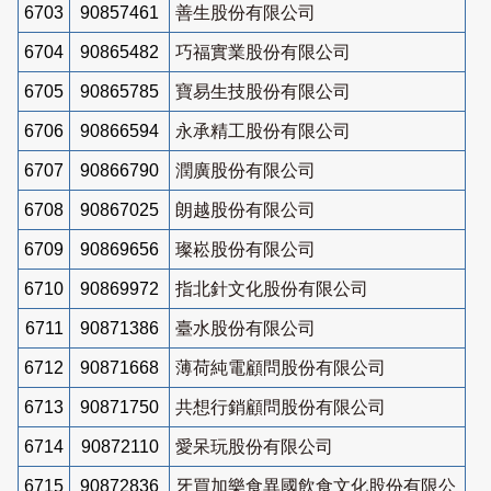
6703
90857461
善生股份有限公司
6704
90865482
巧福實業股份有限公司
6705
90865785
寶易生技股份有限公司
6706
90866594
永承精工股份有限公司
6707
90866790
潤廣股份有限公司
6708
90867025
朗越股份有限公司
6709
90869656
璨崧股份有限公司
6710
90869972
指北針文化股份有限公司
6711
90871386
臺水股份有限公司
6712
90871668
薄荷純電顧問股份有限公司
6713
90871750
共想行銷顧問股份有限公司
6714
90872110
愛呆玩股份有限公司
6715
90872836
牙買加樂食異國飲食文化股份有限公