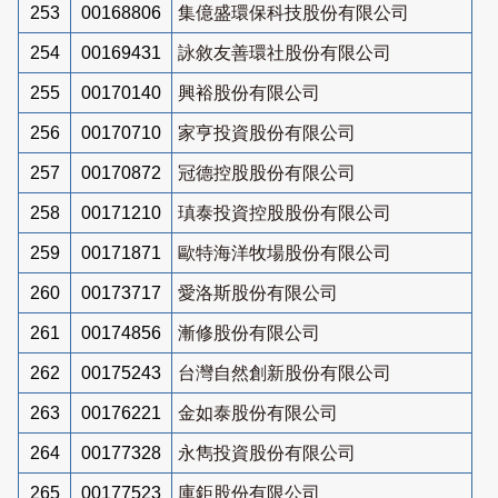
253
00168806
集億盛環保科技股份有限公司
254
00169431
詠敘友善環社股份有限公司
255
00170140
興裕股份有限公司
256
00170710
家亨投資股份有限公司
257
00170872
冠德控股股份有限公司
258
00171210
瑱泰投資控股股份有限公司
259
00171871
歐特海洋牧場股份有限公司
260
00173717
愛洛斯股份有限公司
261
00174856
漸修股份有限公司
262
00175243
台灣自然創新股份有限公司
263
00176221
金如泰股份有限公司
264
00177328
永雋投資股份有限公司
265
00177523
庫鉅股份有限公司