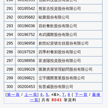
291
00195542
熊富吉投資股份有限公司
292
00195682
歐聚股份有限公司
293
00196036
容銓餐飲股份有限公司
294
00196752
布武國際股份有限公司
295
00196958
創世紀壹號生技股份有限公司
296
00197529
四季村餐廚股份有限公司
297
00198956
富達陽投資股份有限公司
298
00199028
匯勝房屋管理顧問股份有限公司
299
00199821
立宇國際實業股份有限公司
300
00200453
拓普威股份有限公司
[
第一頁
/
上一頁
]
4
,
5
, <6>,
7
,
8
[
下一頁
/
最後
一頁
] 共有
8041
筆資料