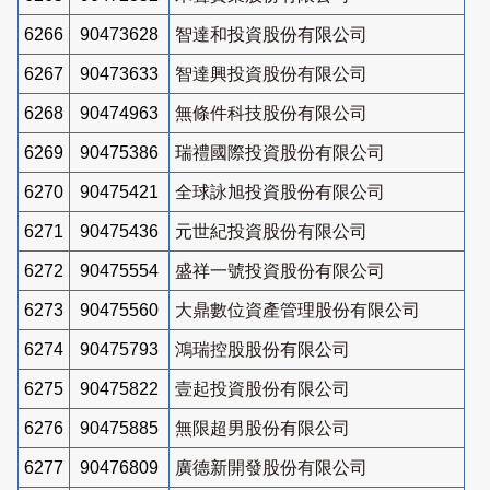
6266
90473628
智達和投資股份有限公司
6267
90473633
智達興投資股份有限公司
6268
90474963
無條件科技股份有限公司
6269
90475386
瑞禮國際投資股份有限公司
6270
90475421
全球詠旭投資股份有限公司
6271
90475436
元世紀投資股份有限公司
6272
90475554
盛祥一號投資股份有限公司
6273
90475560
大鼎數位資產管理股份有限公司
6274
90475793
鴻瑞控股股份有限公司
6275
90475822
壹起投資股份有限公司
6276
90475885
無限超男股份有限公司
6277
90476809
廣德新開發股份有限公司