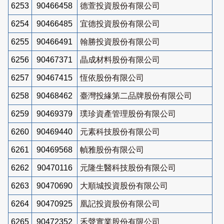
6253
90466458
德萱投資股份有限公司
6254
90466485
宜德投資股份有限公司
6255
90466491
翰勝投資股份有限公司
6256
90467371
晶成材料股份有限公司
6257
90467415
恆依股份有限公司
6258
90468462
臺灣投緣第二品牌股份有限公司
6259
90469379
璞珍資產管理股份有限公司
6260
90469440
元素科技股份有限公司
6261
90469568
幀雅股份有限公司
6262
90470116
元隆生醫科技股份有限公司
6263
90470690
大順城投資股份有限公司
6264
90470925
凰記投資股份有限公司
6265
90472352
禾聲實業股份有限公司