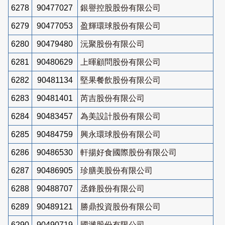
6278
90477027
銀譽控股股份有限公司
6279
90477053
盈輝環球股份有限公司
6280
90479480
沅聚股份有限公司
6281
90480629
上暉顧問股份有限公司
6282
90481134
堅果餐飲股份有限公司
6283
90481401
芮吉股份有限公司
6284
90483457
為美設計股份有限公司
6285
90484759
興永環球股份有限公司
6286
90486530
軒揚好食國際股份有限公司
6287
90486905
珍膳美股份有限公司
6288
90488707
丞鋒股份有限公司
6289
90489121
勝鼎投資股份有限公司
6290
90490719
國濰股份有限公司