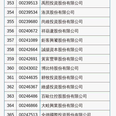
353
00239513
禹熙投資股份有限公司
354
00239534
洛淇股份有限公司
355
00239680
尚維投資股份有限公司
356
00240672
祥葫蘆股份有限公司
357
00241089
鉅客興饕股份有限公司
358
00242664
誠揚資本股份有限公司
359
00242691
黃富豐華股份有限公司
360
00243002
博比特股份有限公司
361
00244635
耕牧投資股份有限公司
362
00246367
緻盛投資股份有限公司
363
00246486
百歐仕控股股份有限公司
364
00246866
大畦興業股份有限公司
365
00247513
全德國際投資股份有限公司