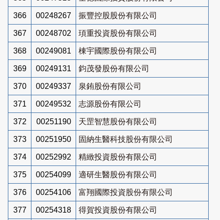
366
00248267
振豐控股股份有限公司
367
00248702
頊重投資股份有限公司
368
00249081
棟宇國際股份有限公司
369
00249131
鈞茂發股份有限公司
370
00249337
泉銪股份有限公司
371
00249532
志源股份有限公司
372
00251190
天罡智慧股份有限公司
373
00251950
固納生醫科技股份有限公司
374
00252992
精緻投資股份有限公司
375
00254099
適研生醫股份有限公司
376
00254106
富翔國際投資股份有限公司
377
00254318
得賀投資股份有限公司