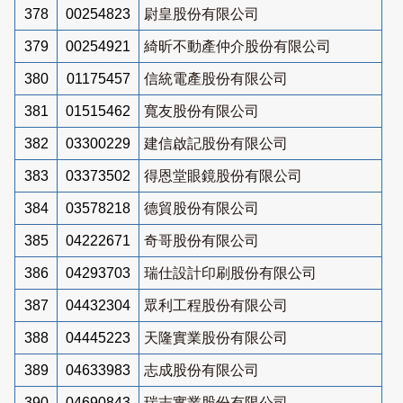
378
00254823
尉皇股份有限公司
379
00254921
綺昕不動產仲介股份有限公司
380
01175457
信統電產股份有限公司
381
01515462
寬友股份有限公司
382
03300229
建信啟記股份有限公司
383
03373502
得恩堂眼鏡股份有限公司
384
03578218
德貿股份有限公司
385
04222671
奇哥股份有限公司
386
04293703
瑞仕設計印刷股份有限公司
387
04432304
眾利工程股份有限公司
388
04445223
天隆實業股份有限公司
389
04633983
志成股份有限公司
390
04690843
瑞志實業股份有限公司