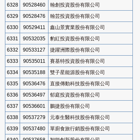
6328
90528460
翰創投資股份有限公司
6329
90528476
翰芸投資股份有限公司
6330
90529411
鑫山景實業股份有限公司
6331
90532035
豹紅投資股份有限公司
6332
90533127
捷躍洲際股份有限公司
6333
90535011
賽基特投資股份有限公司
6334
90535188
雙子星能源股份有限公司
6335
90536476
直接傳動科技股份有限公司
6336
90536497
郁庭投資股份有限公司
6337
90536601
鵬捷股份有限公司
6338
90537279
元泰生醫科技股份有限公司
6339
90537480
單廚食旅行銷股份有限公司
6340
90537658
智能創新股份有限公司