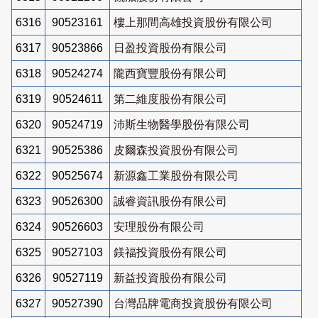
6316
90523161
樓上那間高雄投資股份有限公司
6317
90523866
日盈投資股份有限公司
6318
90524274
隴西寶豐股份有限公司
6319
90524611
第二維度股份有限公司
6320
90524719
沛斯生物醫學股份有限公司
6321
90525386
皮爾森投資股份有限公司
6322
90525674
新源鑫工業股份有限公司
6323
90526300
誠睿資訊股份有限公司
6324
90526603
安理股份有限公司
6325
90527103
鎂福投資股份有限公司
6326
90527119
新益投資股份有限公司
6327
90527390
台灣品牌電商投資股份有限公司