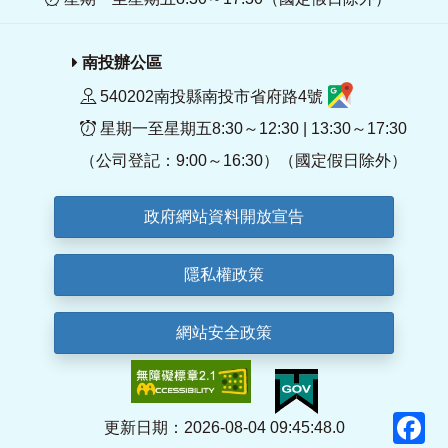
南投辦公區
540202南投縣南投市省府路4號
星期一至星期五8:30～12:30 | 13:30～17:30
（公司登記：9:00～16:30）（國定假日除外）
政府網站資料開放宣告
隱私權政策
網站安全政策
F
更新日期：2026-08-04 09:45:48.0