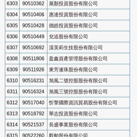
6303
90510362
展顏投資股份有限公司
6304
90510406
惠達投資股份有限公司
6305
90510428
德皓投資股份有限公司
6306
90510449
兌追股份有限公司
6307
90510692
漾芙莉生技股份有限公司
6308
90511806
盈鑫資產管理股份有限公司
6309
90511926
東芳連珠股份有限公司
6310
90516231
旭風二號控股股份有限公司
6311
90516324
旭風三號控股股份有限公司
6312
90517040
忻擎國際資訊貿易股份有限公司
6313
90518792
華志投資股份有限公司
6314
90521537
長盛事業股份有限公司
6315
90522260
觀舶股份有限公司