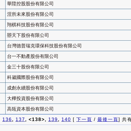
華陞控股股份有限公司
涅所未來股份有限公司
翔棋科技股份有限公司
曌天下股份有限公司
台灣德普瑞克環保科技股份有限公司
台一不動產股份有限公司
金三十股份有限公司
科崴國際股份有限公司
成創永續股份有限公司
大樺投資股份有限公司
高瓴資本股份有限公司
]
136
,
137
, <138>,
139
,
140
[
下一頁
/
最後一頁
] 共