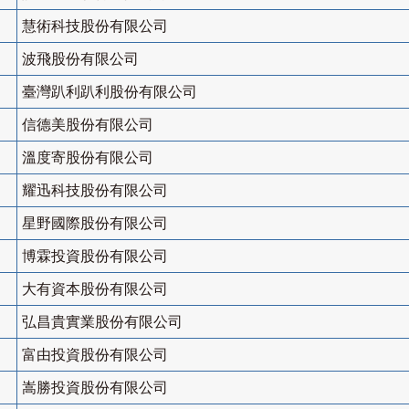
慧術科技股份有限公司
波飛股份有限公司
臺灣趴利趴利股份有限公司
信德美股份有限公司
溫度寄股份有限公司
耀迅科技股份有限公司
星野國際股份有限公司
博霖投資股份有限公司
大有資本股份有限公司
弘昌貴實業股份有限公司
富由投資股份有限公司
嵩勝投資股份有限公司