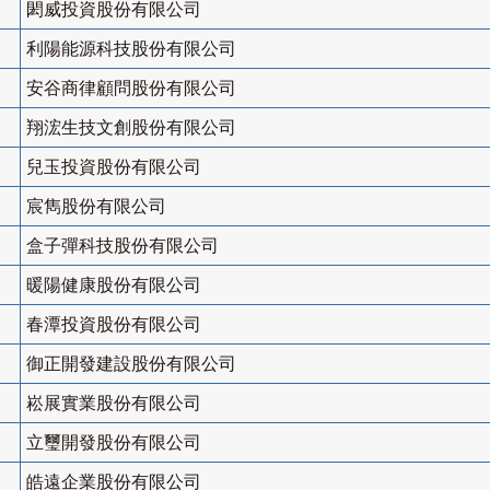
閎威投資股份有限公司
利陽能源科技股份有限公司
安谷商律顧問股份有限公司
翔浤生技文創股份有限公司
兒玉投資股份有限公司
宸雋股份有限公司
盒子彈科技股份有限公司
暖陽健康股份有限公司
春潭投資股份有限公司
御正開發建設股份有限公司
崧展實業股份有限公司
立璽開發股份有限公司
皓遠企業股份有限公司