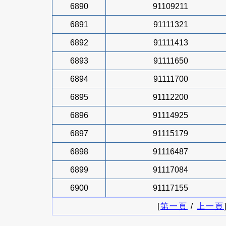
6890
91109211
6891
91111321
6892
91111413
6893
91111650
6894
91111700
6895
91112200
6896
91114925
6897
91115179
6898
91116487
6899
91117084
6900
91117155
[
第一頁
/
上一頁