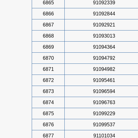
6865
91092339
6866
91092844
6867
91092921
6868
91093013
6869
91094364
6870
91094792
6871
91094982
6872
91095461
6873
91096594
6874
91096763
6875
91099229
6876
91099537
6877
91101034