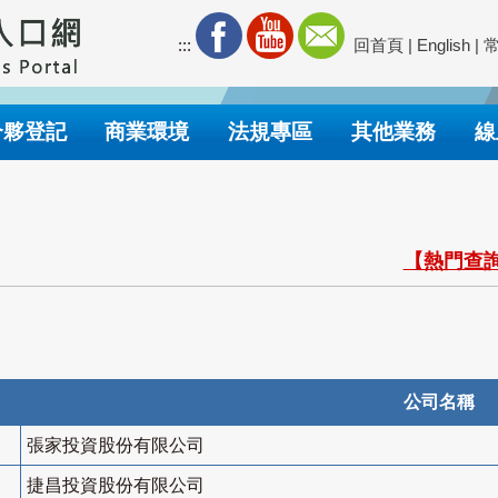
:::
回首頁
|
English
|
合夥登記
商業環境
法規專區
其他業務
線
【熱門查詢
公司名稱
張家投資股份有限公司
捷昌投資股份有限公司