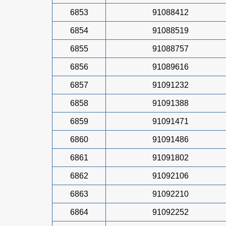
6853
91088412
6854
91088519
6855
91088757
6856
91089616
6857
91091232
6858
91091388
6859
91091471
6860
91091486
6861
91091802
6862
91092106
6863
91092210
6864
91092252