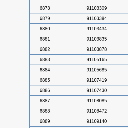
6878
91103309
6879
91103384
6880
91103434
6881
91103835
6882
91103878
6883
91105165
6884
91105685
6885
91107419
6886
91107430
6887
91108085
6888
91108472
6889
91109140