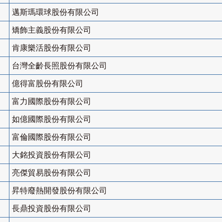
邁斯瑪環球股份有限公司
矯飾主義股份有限公司
肯康樂活股份有限公司
台灣全齡長照股份有限公司
億得富股份有限公司
富力國際股份有限公司
如億國際股份有限公司
富倫國際股份有限公司
大銘投資股份有限公司
亮傑貿易股份有限公司
昇特廢熱開發股份有限公司
長鼎投資股份有限公司