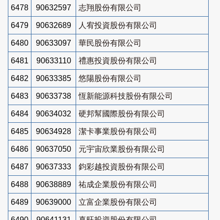
6478
90632597
志翔股份有限公司
6479
90632689
人宥投資股份有限公司
6480
90633097
華民股份有限公司
6481
90633110
禮惠投資股份有限公司
6482
90633385
悠陽股份有限公司
6483
90633738
恆新能源科技股份有限公司
6484
90634032
硬邦幫國際股份有限公司
6485
90634928
潔卡事業股份有限公司
6486
90637050
元宇宙欣業股份有限公司
6487
90637333
鈞彩越投資股份有限公司
6488
90638889
祐成企業股份有限公司
6489
90639000
立富企業股份有限公司
6490
90641131
真旺投資股份有限公司