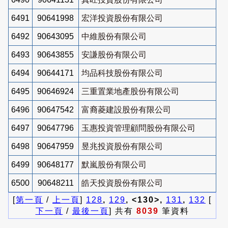
6491
90641998
宏洋投資股份有限公司
6492
90643095
中維股份有限公司
6493
90643855
安謙股份有限公司
6494
90644171
均品科技股份有限公司
6495
90646924
三重置業地產股份有限公司
6496
90647542
富裔菱建設股份有限公司
6497
90647796
玉惠投資管理顧問股份有限公司
6498
90647959
昱兆投資股份有限公司
6499
90648177
默嵐股份有限公司
6500
90648211
皓天投資股份有限公司
[
第一頁
/
上一頁
]
128
,
129
, <130>,
131
,
132
[
下一頁
/
最後一頁
] 共有
8039
筆資料