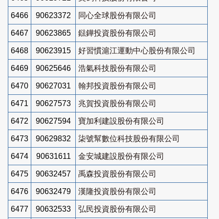
6466
90623372
同心全球股份有限公司
6467
90623865
鍅鏵投資股份有限公司
6468
90623915
好習慣滬江運動中心股份有限公司
6469
90625646
浩氣科技股份有限公司
6470
90627031
翰邦投資股份有限公司
6471
90627573
兆賀投資股份有限公司
6472
90627594
寶加利建設股份有限公司
6473
90629832
柒號幫數位科技股份有限公司
6474
90631611
金安城建設股份有限公司
6475
90632457
禹森投資股份有限公司
6476
90632479
漢隆投資股份有限公司
6477
90632533
弘民投資股份有限公司