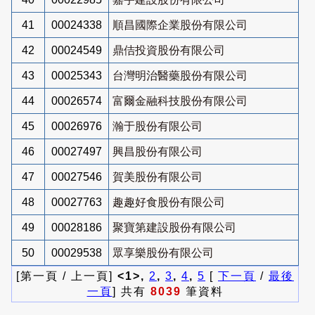
41
00024338
順昌國際企業股份有限公司
42
00024549
鼎佶投資股份有限公司
43
00025343
台灣明治醫藥股份有限公司
44
00026574
富爾金融科技股份有限公司
45
00026976
瀚于股份有限公司
46
00027497
興昌股份有限公司
47
00027546
賀美股份有限公司
48
00027763
趣趣好食股份有限公司
49
00028186
聚寶第建設股份有限公司
50
00029538
眾享樂股份有限公司
[第一頁 / 上一頁]
<1>,
2
,
3
,
4
,
5
[
下一頁
/
最後
一頁
] 共有
8039
筆資料