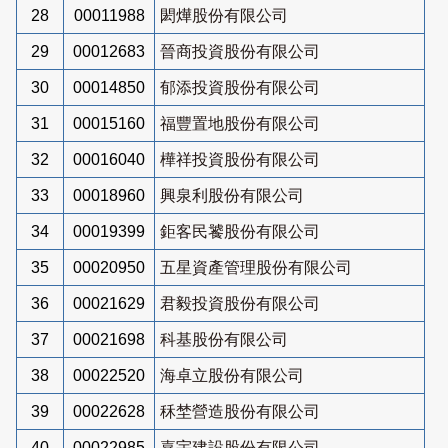
28
00011988
閎燁股份有限公司
29
00012683
晉商投資股份有限公司
30
00014850
郁添投資股份有限公司
31
00015160
福豐置地股份有限公司
32
00016040
樺祥投資股份有限公司
33
00018960
興泉利股份有限公司
34
00019399
鉅客民饕股份有限公司
35
00020950
五星資產管理股份有限公司
36
00021629
君毅投資股份有限公司
37
00021698
科基股份有限公司
38
00022520
海卓立股份有限公司
39
00022628
秝埜營造股份有限公司
40
00022985
嘉宇建設股份有限公司