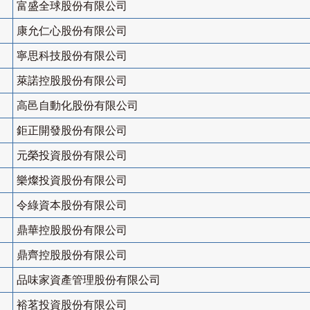
富盛全球股份有限公司
康允仁心股份有限公司
寧思科技股份有限公司
萊諾控股股份有限公司
高邑自動化股份有限公司
鉅正開發股份有限公司
元榮投資股份有限公司
樂燦投資股份有限公司
令綠資本股份有限公司
鼎華控股股份有限公司
鼎齊控股股份有限公司
品味家資產管理股份有限公司
裕茗投資股份有限公司