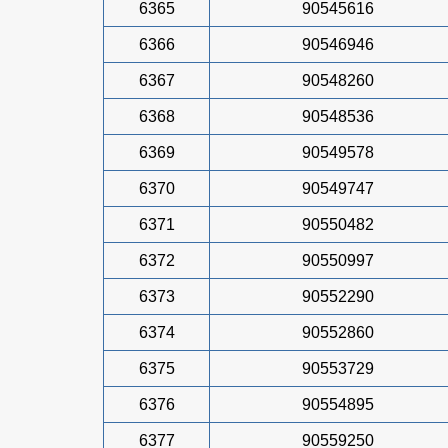
6365
90545616
6366
90546946
6367
90548260
6368
90548536
6369
90549578
6370
90549747
6371
90550482
6372
90550997
6373
90552290
6374
90552860
6375
90553729
6376
90554895
6377
90559250