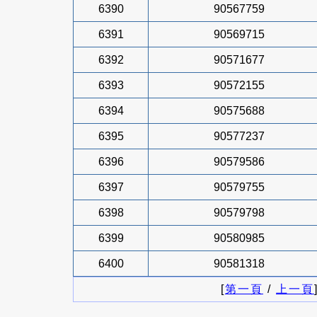
6390
90567759
6391
90569715
6392
90571677
6393
90572155
6394
90575688
6395
90577237
6396
90579586
6397
90579755
6398
90579798
6399
90580985
6400
90581318
[
第一頁
/
上一頁