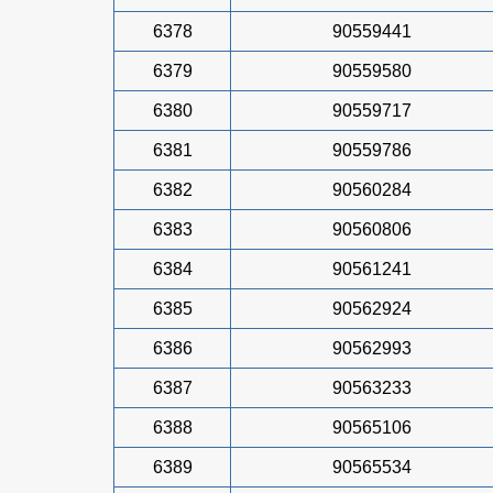
6378
90559441
6379
90559580
6380
90559717
6381
90559786
6382
90560284
6383
90560806
6384
90561241
6385
90562924
6386
90562993
6387
90563233
6388
90565106
6389
90565534