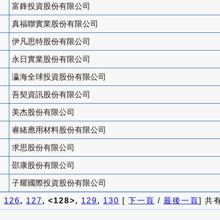
富鋒投資股份有限公司
真福聯實業股份有限公司
伊凡思特股份有限公司
永日實業股份有限公司
瀛海全球投資股份有限公司
吾契資訊股份有限公司
美杰股份有限公司
睿緒應用材料股份有限公司
求思股份有限公司
邵康股份有限公司
子耀國際投資股份有限公司
]
126
,
127
, <128>,
129
,
130
[
下一頁
/
最後一頁
] 共