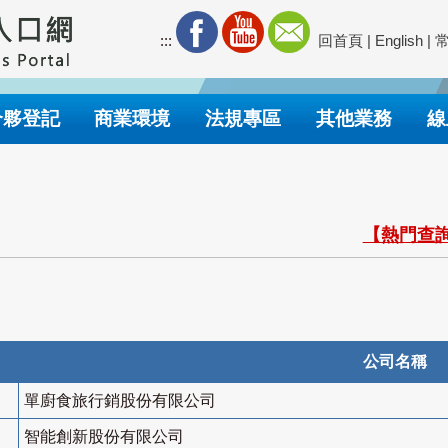
:::
回首頁
|
English
|
合夥登記
商業環境
法規專區
其他業務
線
【熱門查詢
公司名稱
單廚食旅行銷股份有限公司
智能創新股份有限公司