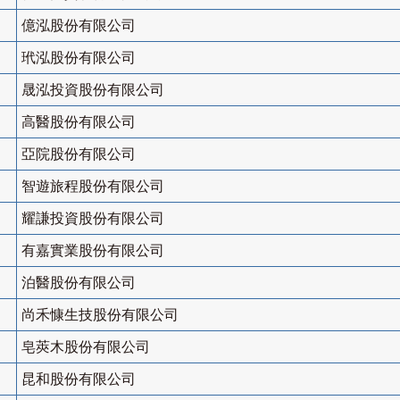
億泓股份有限公司
玳泓股份有限公司
晟泓投資股份有限公司
高醫股份有限公司
亞院股份有限公司
智遊旅程股份有限公司
耀謙投資股份有限公司
有嘉實業股份有限公司
泊醫股份有限公司
尚禾慷生技股份有限公司
皂莢木股份有限公司
昆和股份有限公司