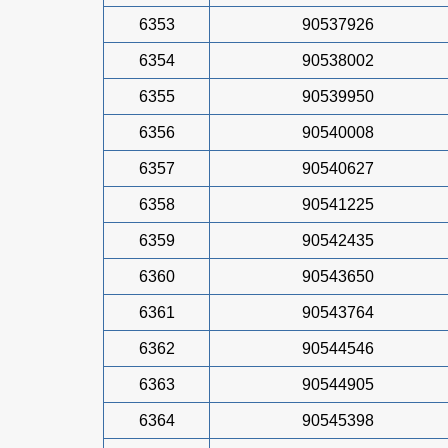
6353
90537926
6354
90538002
6355
90539950
6356
90540008
6357
90540627
6358
90541225
6359
90542435
6360
90543650
6361
90543764
6362
90544546
6363
90544905
6364
90545398