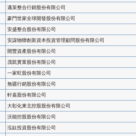
邁策整合行銷股份有限公司
豪門世家全球開發股份有限公司
安盛整合股份有限公司
安謀物聯創新資本投資管理顧問股份有限公司
開豐資產股份有限公司
茂凱實業股份有限公司
一家旺股份有限公司
無疆行銷股份有限公司
軒嘉股份有限公司
大彰化東北控股股份有限公司
沃能控股股份有限公司
泓鈦投資股份有限公司