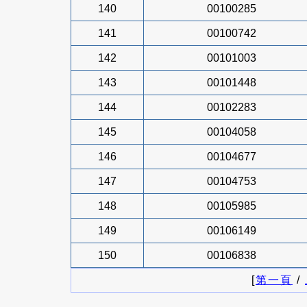
140
00100285
141
00100742
142
00101003
143
00101448
144
00102283
145
00104058
146
00104677
147
00104753
148
00105985
149
00106149
150
00106838
[
第一頁
/