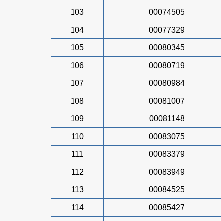
103
00074505
104
00077329
105
00080345
106
00080719
107
00080984
108
00081007
109
00081148
110
00083075
111
00083379
112
00083949
113
00084525
114
00085427