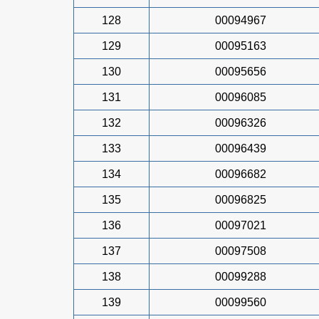
128
00094967
129
00095163
130
00095656
131
00096085
132
00096326
133
00096439
134
00096682
135
00096825
136
00097021
137
00097508
138
00099288
139
00099560