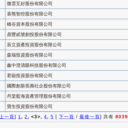
微雲互好股份有限公司
喜熊智控股份有限公司
橋谷資本股份有限公司
鼎豐貳號創投股份有限公司
辰立資產投資股份有限公司
森瑞投資股份有限公司
鑫中澄清眼科技股份有限公司
君嶽投資股份有限公司
國際創新長壽社企股份有限公司
丹棠藍海資產管理股份有限公司
寶生投資股份有限公司
上一頁
]
1
,
2
, <3>,
4
,
5
[
下一頁
/
最後一頁
] 共有
8039