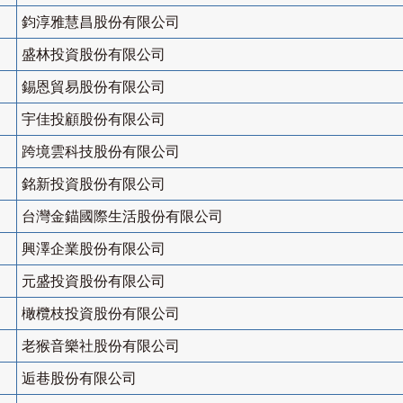
鈞淳雅慧昌股份有限公司
盛林投資股份有限公司
錫恩貿易股份有限公司
宇佳投顧股份有限公司
跨境雲科技股份有限公司
銘新投資股份有限公司
台灣金錨國際生活股份有限公司
興澤企業股份有限公司
元盛投資股份有限公司
橄欖枝投資股份有限公司
老猴音樂社股份有限公司
逅巷股份有限公司