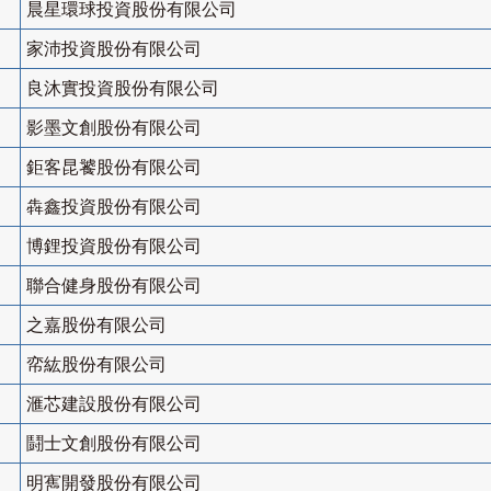
晨星環球投資股份有限公司
家沛投資股份有限公司
良沐實投資股份有限公司
影墨文創股份有限公司
鉅客昆饕股份有限公司
犇鑫投資股份有限公司
博鋰投資股份有限公司
聯合健身股份有限公司
之嘉股份有限公司
帟紘股份有限公司
滙芯建設股份有限公司
鬪士文創股份有限公司
明寯開發股份有限公司