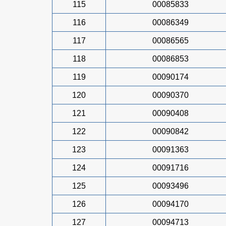
115
00085833
116
00086349
117
00086565
118
00086853
119
00090174
120
00090370
121
00090408
122
00090842
123
00091363
124
00091716
125
00093496
126
00094170
127
00094713