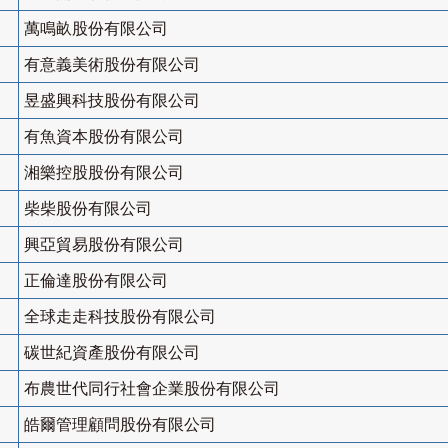
萬鳴畝股份有限公司
有意義美術股份有限公司
昱盛興科技股份有限公司
有魚資本股份有限公司
湘樂控股股份有限公司
柴柴股份有限公司
興亞貿易股份有限公司
正倫達股份有限公司
全球走走科技股份有限公司
碳世紀資產股份有限公司
布農世代同行社會企業股份有限公司
皓爾管理顧問股份有限公司