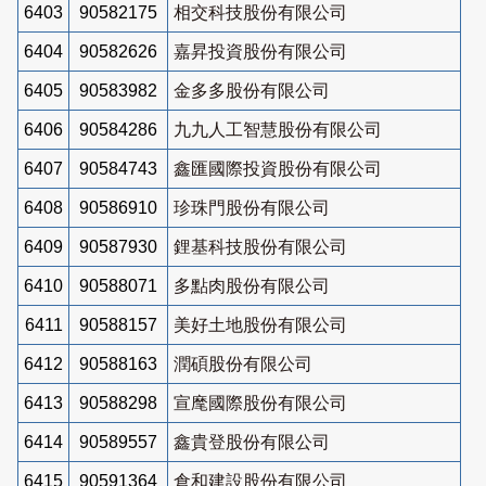
6403
90582175
相交科技股份有限公司
6404
90582626
嘉昇投資股份有限公司
6405
90583982
金多多股份有限公司
6406
90584286
九九人工智慧股份有限公司
6407
90584743
鑫匯國際投資股份有限公司
6408
90586910
珍珠門股份有限公司
6409
90587930
鋰基科技股份有限公司
6410
90588071
多點肉股份有限公司
6411
90588157
美好土地股份有限公司
6412
90588163
潤碩股份有限公司
6413
90588298
宣麾國際股份有限公司
6414
90589557
鑫貴登股份有限公司
6415
90591364
倉和建設股份有限公司