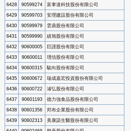
6428
90599274
富聿達科技股份有限公司
6429
90599703
安理建設股份有限公司
6430
90599979
雲鼎股份有限公司
6431
90599990
績旭股份有限公司
6432
90600005
巨謹股份有限公司
6433
90600011
瑨佶股份有限公司
6434
90600315
駿向股份有限公司
6435
90600672
瑞成嘉宏投資股份有限公司
6436
90600722
濬弘股份有限公司
6437
90601193
德力強食品股份有限公司
6438
90601356
邦布企業股份有限公司
6439
90602313
美康諾生醫股份有限公司
6440
90602469
砮丹股份有限公司