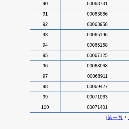
90
00063731
91
00063866
92
00063958
93
00065196
94
00066168
95
00067125
96
00068068
97
00068911
98
00069427
99
00071063
100
00071401
[
第一頁
/