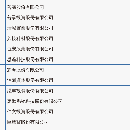
善漾股份有限公司
薪承投資股份有限公司
瑞城實業股份有限公司
芳技科材股份有限公司
恒安欣業股份有限公司
思進科技股份有限公司
霖海股份有限公司
治園資本股份有限公司
議丰投資股份有限公司
定歐系統科技股份有限公司
仁文投資股份有限公司
巨臻寶股份有限公司