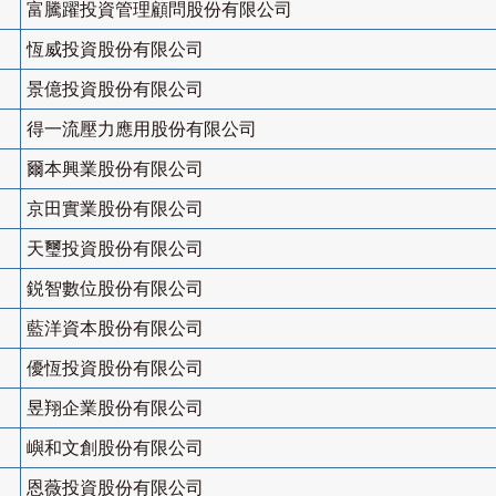
富騰躍投資管理顧問股份有限公司
恆威投資股份有限公司
景億投資股份有限公司
得一流壓力應用股份有限公司
爾本興業股份有限公司
京田實業股份有限公司
天璽投資股份有限公司
鋭智數位股份有限公司
藍洋資本股份有限公司
優恆投資股份有限公司
昱翔企業股份有限公司
嶼和文創股份有限公司
恩薇投資股份有限公司