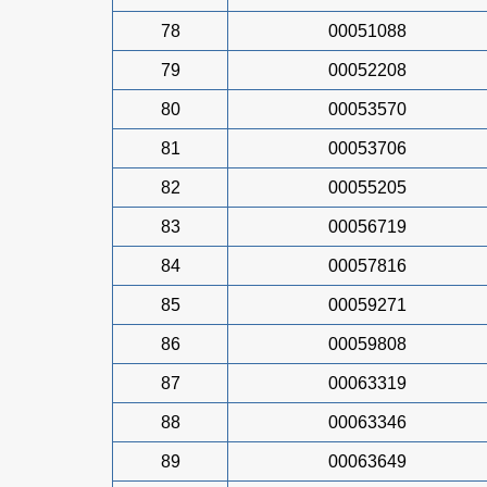
78
00051088
79
00052208
80
00053570
81
00053706
82
00055205
83
00056719
84
00057816
85
00059271
86
00059808
87
00063319
88
00063346
89
00063649