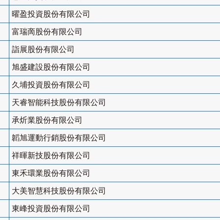
曜盈投資股份有限公司
富瑞啇股份有限公司
詣展股份有限公司
旭盛建設股份有限公司
久埔投資股份有限公司
天睿智能科技股份有限公司
承炘業股份有限公司
韜旭運動行銷股份有限公司
祥暉新技股份有限公司
東禾環業股份有限公司
大美智慧科技股份有限公司
東峰投資股份有限公司