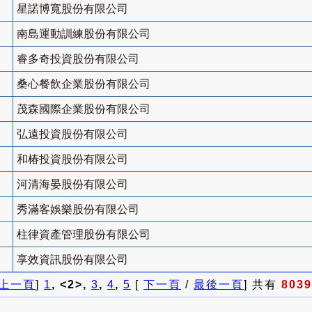
星諾博寬股份有限公司
南島運動訓練股份有限公司
睿多奇投資股份有限公司
桑心餐飲企業股份有限公司
茂森國際企業股份有限公司
弘遠投資股份有限公司
和椿投資股份有限公司
河清海晏股份有限公司
秀滿客娛樂股份有限公司
柱律資產管理股份有限公司
享效資訊股份有限公司
上一頁
]
1
, <2>,
3
,
4
,
5
[
下一頁
/
最後一頁
] 共有
8039