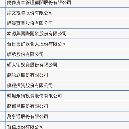
鏡像資本管理顧問股份有限公司
淳文投資股份有限公司
靜晟實業股份有限公司
本源興國際開發股份有限公司
台日友好飲食人股份有限公司
續承股份有限公司
碩大衛投資股份有限公司
馨語庭股份有限公司
優程投資股份有限公司
喬旭永續投資股份有限公司
馨郁昌股份有限公司
萬亨通股份有限公司
智信股份有限公司