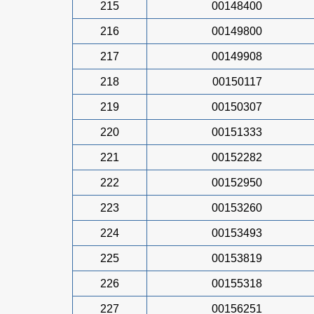
215
00148400
216
00149800
217
00149908
218
00150117
219
00150307
220
00151333
221
00152282
222
00152950
223
00153260
224
00153493
225
00153819
226
00155318
227
00156251