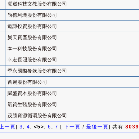
灝崴科技文教股份有限公司
尚德利瑪股份有限公司
道謙投資股份有限公司
昊天資產股份有限公司
本一科技股份有限公司
幸宏長照股份有限公司
季永國際餐飲股份有限公司
首易股份有限公司
賦盛資本股份有限公司
氣質生醫股份有限公司
茂勝資源循環股份有限公司
上一頁
]
3
,
4
, <5>,
6
,
7
[
下一頁
/
最後一頁
] 共有
8039