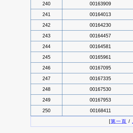
240
00163909
241
00164013
242
00164230
243
00164457
244
00164581
245
00165961
246
00167095
247
00167335
248
00167530
249
00167953
250
00168411
[
第一頁
/