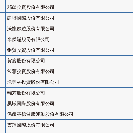
郡耀投資股份有限公司
建聯國際股份有限公司
沃龍超遊股份有限公司
米傑瑞股份有限公司
鉅貿投資股份有限公司
賀宸股份有限公司
常蕙投資股份有限公司
璟豐林投資股份有限公司
端方股份有限公司
昊域國際股份有限公司
保爾芬德健康運動股份有限公司
雲翔國際股份有限公司