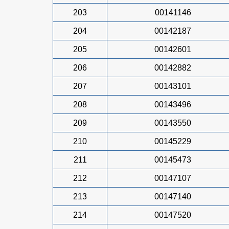
203
00141146
204
00142187
205
00142601
206
00142882
207
00143101
208
00143496
209
00143550
210
00145229
211
00145473
212
00147107
213
00147140
214
00147520