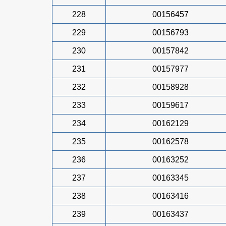
228
00156457
229
00156793
230
00157842
231
00157977
232
00158928
233
00159617
234
00162129
235
00162578
236
00163252
237
00163345
238
00163416
239
00163437