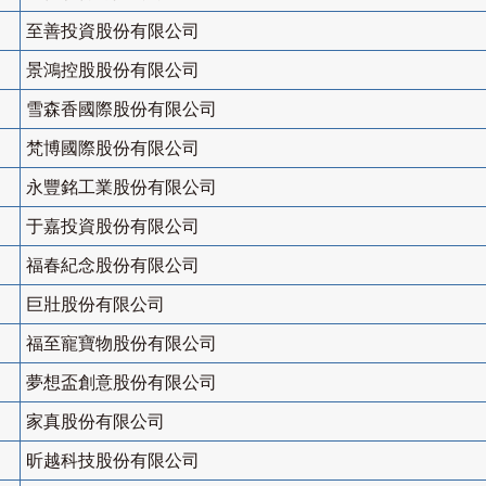
至善投資股份有限公司
景鴻控股股份有限公司
雪森香國際股份有限公司
梵博國際股份有限公司
永豐銘工業股份有限公司
于嘉投資股份有限公司
福春紀念股份有限公司
巨壯股份有限公司
福至寵寶物股份有限公司
夢想盃創意股份有限公司
家真股份有限公司
昕越科技股份有限公司