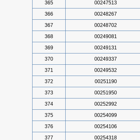
365
00247513
366
00248267
367
00248702
368
00249081
369
00249131
370
00249337
371
00249532
372
00251190
373
00251950
374
00252992
375
00254099
376
00254106
377
00254318