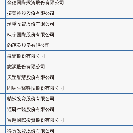
全德國際投資股份有限公司
振豐控股股份有限公司
頊重投資股份有限公司
棟宇國際股份有限公司
鈞茂發股份有限公司
泉銪股份有限公司
志源股份有限公司
天罡智慧股份有限公司
固納生醫科技股份有限公司
精緻投資股份有限公司
適研生醫股份有限公司
富翔國際投資股份有限公司
得賀投資股份有限公司