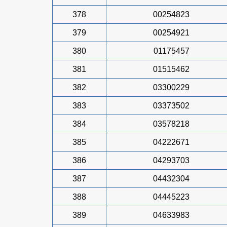
378
00254823
379
00254921
380
01175457
381
01515462
382
03300229
383
03373502
384
03578218
385
04222671
386
04293703
387
04432304
388
04445223
389
04633983