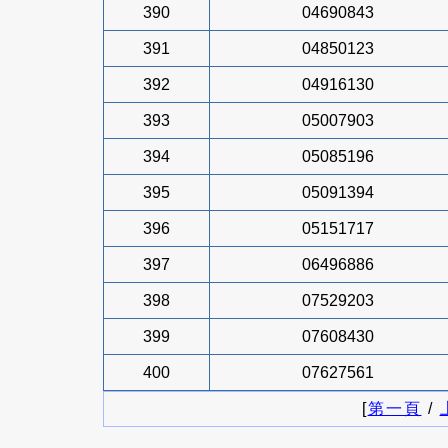
390
04690843
391
04850123
392
04916130
393
05007903
394
05085196
395
05091394
396
05151717
397
06496886
398
07529203
399
07608430
400
07627561
[
第一頁
/