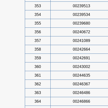
353
00239513
354
00239534
355
00239680
356
00240672
357
00241089
358
00242664
359
00242691
360
00243002
361
00244635
362
00246367
363
00246486
364
00246866