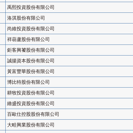
禹熙投資股份有限公司
洛淇股份有限公司
尚維投資股份有限公司
祥葫蘆股份有限公司
鉅客興饕股份有限公司
誠揚資本股份有限公司
黃富豐華股份有限公司
博比特股份有限公司
耕牧投資股份有限公司
緻盛投資股份有限公司
百歐仕控股股份有限公司
大畦興業股份有限公司