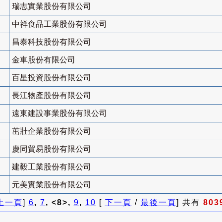
瑞志實業股份有限公司
中祥食品工業股份有限公司
昌泰科技股份有限公司
金車股份有限公司
百星投資股份有限公司
長江物產股份有限公司
遠東建設事業股份有限公司
茁壯企業股份有限公司
慶同貿易股份有限公司
建毅工業股份有限公司
元美實業股份有限公司
上一頁
]
6
,
7
, <8>,
9
,
10
[
下一頁
/
最後一頁
] 共有
803