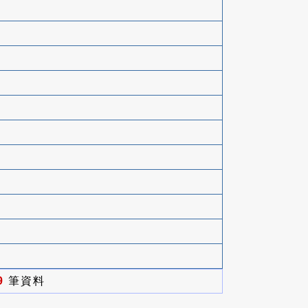
9
筆資料