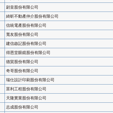
尉皇股份有限公司
綺昕不動產仲介股份有限公司
信統電產股份有限公司
寬友股份有限公司
建信啟記股份有限公司
得恩堂眼鏡股份有限公司
德貿股份有限公司
奇哥股份有限公司
瑞仕設計印刷股份有限公司
眾利工程股份有限公司
天隆實業股份有限公司
志成股份有限公司