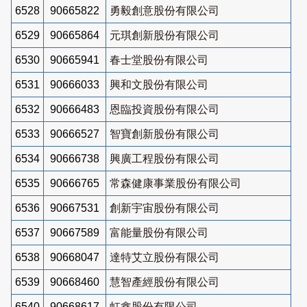
6528
90665822
勇毅創意股份有限公司
6529
90665864
元琪創新股份有限公司
6530
90665941
春士堂股份有限公司
6531
90666033
興和文股份有限公司
6532
90666483
恩臨投資股份有限公司
6533
90666527
智寶創新股份有限公司
6534
90666738
興廣工程股份有限公司
6535
90666765
常森健康事業股份有限公司
6536
90667531
創新宇宙股份有限公司
6537
90667589
富能量股份有限公司
6538
90668047
達特艾立股份有限公司
6539
90668460
慧智產經股份有限公司
6540
90668617
虹鑫股份有限公司