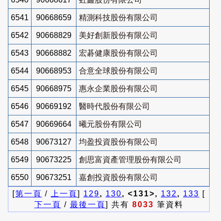
6541
90668659
精測科技股份有限公司
6542
90668829
美好創新股份有限公司
6543
90668882
宏碁健康股份有限公司
6544
90668953
合意全球股份有限公司
6545
90668975
惠永企業股份有限公司
6546
90669192
醫時代股份有限公司
6547
90669664
曦元股份有限公司
6548
90673127
均盈投資股份有限公司
6549
90673225
創思富資產管理股份有限公司
6550
90673251
嘉創投資股份有限公司
[
第一頁
/
上一頁
]
129
,
130
, <131>,
132
,
133
[
下一頁
/
最後一頁
] 共有
8033
筆資料