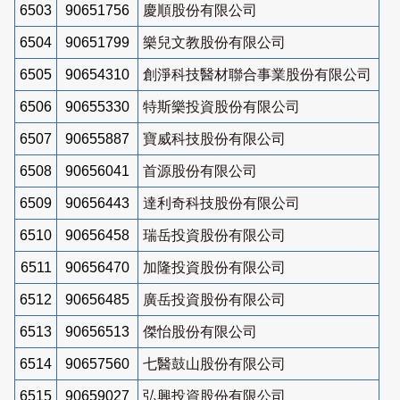
6503
90651756
慶順股份有限公司
6504
90651799
樂兒文教股份有限公司
6505
90654310
創淨科技醫材聯合事業股份有限公司
6506
90655330
特斯樂投資股份有限公司
6507
90655887
寶威科技股份有限公司
6508
90656041
首源股份有限公司
6509
90656443
達利奇科技股份有限公司
6510
90656458
瑞岳投資股份有限公司
6511
90656470
加隆投資股份有限公司
6512
90656485
廣岳投資股份有限公司
6513
90656513
傑怡股份有限公司
6514
90657560
七醫鼓山股份有限公司
6515
90659027
弘興投資股份有限公司