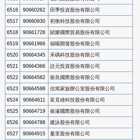
6516
90660262
田季投資股份有限公司
6517
90660930
初衡科技股份有限公司
6518
90661728
賦樂國際貿易股份有限公司
6519
90661966
福暘開發股份有限公司
6520
90664345
禾碼科技股份有限公司
6521
90664366
詮元投資股份有限公司
6522
90664582
振良國際股份有限公司
6523
90664598
信篤家族辦公室股份有限公司
6524
90664611
富見雄科技股份有限公司
6525
90664719
振濠國際股份有限公司
6526
90664788
建詠股份有限公司
6527
90664915
蔓里股份有限公司