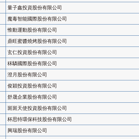
量子鑫投資股份有限公司
魔毒智能國際股份有限公司
惟動運動股份有限公司
鼎旺蜜醬燒烤股份有限公司
玄仁投資股份有限公司
秝驎國際股份有限公司
澄月股份有限公司
俊穎投資股份有限公司
舒晟企業股份有限公司
斑斑天使投資股份有限公司
杯思特環保科技股份有限公司
興瑞股份有限公司