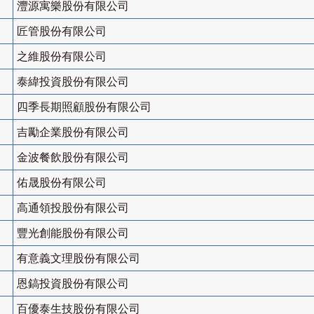
灃源寓樂股份有限公司
匠管股份有限公司
之維股份有限公司
泰緯投資股份有限公司
四季長期照顧股份有限公司
吉勵企業股份有限公司
金波餐飲股份有限公司
佑晟股份有限公司
高通領投股份有限公司
豐光創能股份有限公司
有意義文理股份有限公司
恩鎬投資股份有限公司
百優泰生技股份有限公司