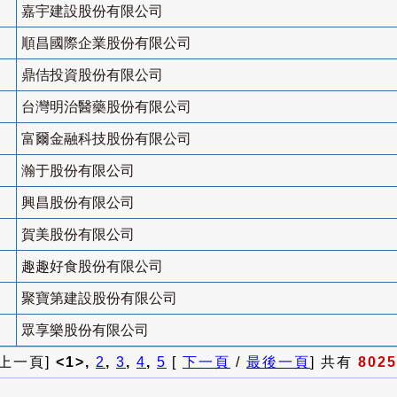
嘉宇建設股份有限公司
順昌國際企業股份有限公司
鼎佶投資股份有限公司
台灣明治醫藥股份有限公司
富爾金融科技股份有限公司
瀚于股份有限公司
興昌股份有限公司
賀美股份有限公司
趣趣好食股份有限公司
聚寶第建設股份有限公司
眾享樂股份有限公司
 上一頁]
<1>,
2
,
3
,
4
,
5
[
下一頁
/
最後一頁
] 共有
8025