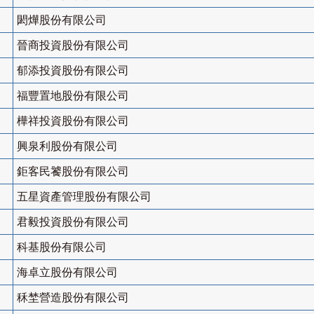
閎燁股份有限公司
晉商投資股份有限公司
郁添投資股份有限公司
福豐置地股份有限公司
樺祥投資股份有限公司
興泉利股份有限公司
鉅客民饕股份有限公司
五星資產管理股份有限公司
君毅投資股份有限公司
科基股份有限公司
海卓立股份有限公司
秝埜營造股份有限公司