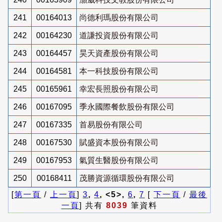
241
00164013
尚德利瑪股份有限公司
242
00164230
道謙投資股份有限公司
243
00164457
昊天資產股份有限公司
244
00164581
本一科技股份有限公司
245
00165961
幸宏長照股份有限公司
246
00167095
季永國際餐飲股份有限公司
247
00167335
首易股份有限公司
248
00167530
賦盛資本股份有限公司
249
00167953
氣質生醫股份有限公司
250
00168411
茂勝資源循環股份有限公司
[
第一頁
/
上一頁
]
3
,
4
, <5>,
6
,
7
[
下一頁
/
最後
一頁
] 共有
8039
筆資料