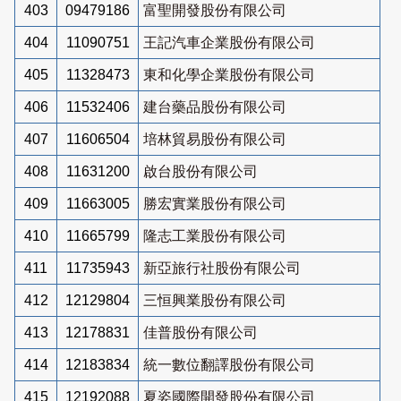
403
09479186
富聖開發股份有限公司
404
11090751
王記汽車企業股份有限公司
405
11328473
東和化學企業股份有限公司
406
11532406
建台藥品股份有限公司
407
11606504
培林貿易股份有限公司
408
11631200
啟台股份有限公司
409
11663005
勝宏實業股份有限公司
410
11665799
隆志工業股份有限公司
411
11735943
新亞旅行社股份有限公司
412
12129804
三恒興業股份有限公司
413
12178831
佳普股份有限公司
414
12183834
統一數位翻譯股份有限公司
415
12192088
夏姿國際開發股份有限公司