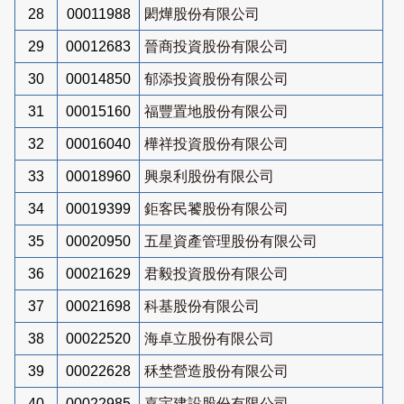
28
00011988
閎燁股份有限公司
29
00012683
晉商投資股份有限公司
30
00014850
郁添投資股份有限公司
31
00015160
福豐置地股份有限公司
32
00016040
樺祥投資股份有限公司
33
00018960
興泉利股份有限公司
34
00019399
鉅客民饕股份有限公司
35
00020950
五星資產管理股份有限公司
36
00021629
君毅投資股份有限公司
37
00021698
科基股份有限公司
38
00022520
海卓立股份有限公司
39
00022628
秝埜營造股份有限公司
40
00022985
嘉宇建設股份有限公司