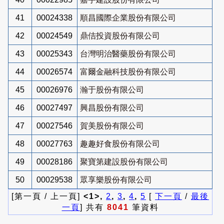
41
00024338
順昌國際企業股份有限公司
42
00024549
鼎佶投資股份有限公司
43
00025343
台灣明治醫藥股份有限公司
44
00026574
富爾金融科技股份有限公司
45
00026976
瀚于股份有限公司
46
00027497
興昌股份有限公司
47
00027546
賀美股份有限公司
48
00027763
趣趣好食股份有限公司
49
00028186
聚寶第建設股份有限公司
50
00029538
眾享樂股份有限公司
[第一頁 / 上一頁]
<1>,
2
,
3
,
4
,
5
[
下一頁
/
最後
一頁
] 共有
8041
筆資料