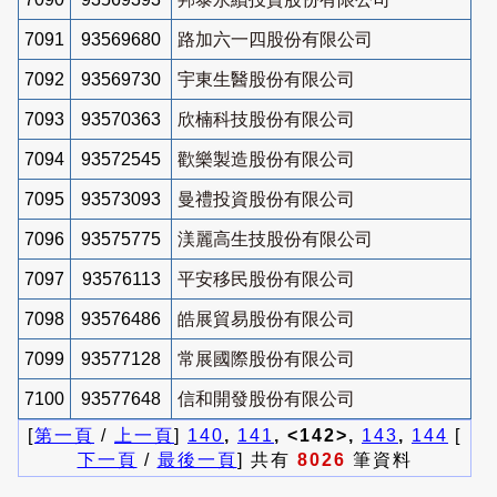
7091
93569680
路加六一四股份有限公司
7092
93569730
宇東生醫股份有限公司
7093
93570363
欣楠科技股份有限公司
7094
93572545
歡樂製造股份有限公司
7095
93573093
曼禮投資股份有限公司
7096
93575775
渼麗高生技股份有限公司
7097
93576113
平安移民股份有限公司
7098
93576486
皓展貿易股份有限公司
7099
93577128
常展國際股份有限公司
7100
93577648
信和開發股份有限公司
[
第一頁
/
上一頁
]
140
,
141
, <142>,
143
,
144
[
下一頁
/
最後一頁
] 共有
8026
筆資料