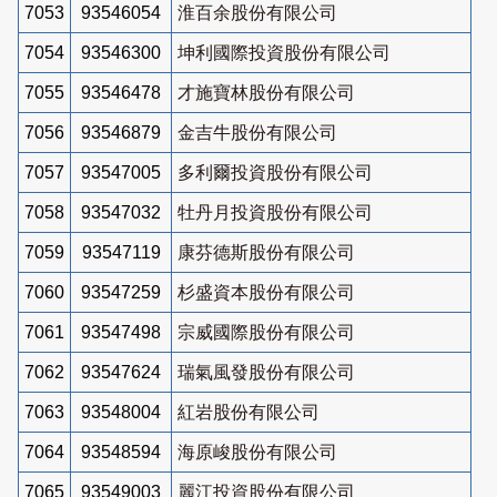
7053
93546054
淮百余股份有限公司
7054
93546300
坤利國際投資股份有限公司
7055
93546478
才施寶林股份有限公司
7056
93546879
金吉牛股份有限公司
7057
93547005
多利爾投資股份有限公司
7058
93547032
牡丹月投資股份有限公司
7059
93547119
康芬德斯股份有限公司
7060
93547259
杉盛資本股份有限公司
7061
93547498
宗威國際股份有限公司
7062
93547624
瑞氣風發股份有限公司
7063
93548004
紅岩股份有限公司
7064
93548594
海原峻股份有限公司
7065
93549003
麗江投資股份有限公司