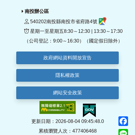
南投辦公區
540202南投縣南投市省府路4號
星期一至星期五8:30～12:30 | 13:30～17:30
（公司登記：9:00～16:30）（國定假日除外）
政府網站資料開放宣告
隱私權政策
網站安全政策
F
更新日期：2026-08-04 09:45:48.0
累積瀏覽人次：477406468
Li