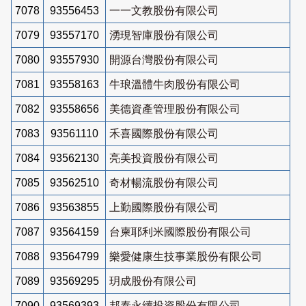
7078
93556453
一一文教股份有限公司
7079
93557170
湧現智庫股份有限公司
7080
93557930
開源台灣股份有限公司
7081
93558163
牛琅溫體牛肉股份有限公司
7082
93558656
美德資產管理股份有限公司
7083
93561110
禾喜國際股份有限公司
7084
93562130
亮美投資股份有限公司
7085
93562510
奇材暢流股份有限公司
7086
93563855
上勤國際股份有限公司
7087
93564159
台柬耶利米國際股份有限公司
7088
93564799
樂愛健康生技事業股份有限公司
7089
93569295
玥成股份有限公司
7090
93569393
邦泰永續投資股份有限公司