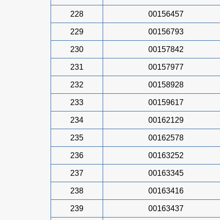
228
00156457
229
00156793
230
00157842
231
00157977
232
00158928
233
00159617
234
00162129
235
00162578
236
00163252
237
00163345
238
00163416
239
00163437