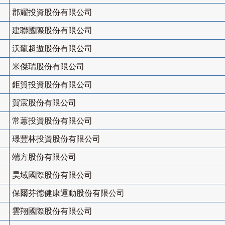
郡耀投資股份有限公司
建聯國際股份有限公司
沃龍超遊股份有限公司
米傑瑞股份有限公司
鉅貿投資股份有限公司
賀宸股份有限公司
常蕙投資股份有限公司
璟豐林投資股份有限公司
端方股份有限公司
昊域國際股份有限公司
保爾芬德健康運動股份有限公司
雲翔國際股份有限公司