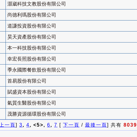
灝崴科技文教股份有限公司
尚德利瑪股份有限公司
道謙投資股份有限公司
昊天資產股份有限公司
本一科技股份有限公司
幸宏長照股份有限公司
季永國際餐飲股份有限公司
首易股份有限公司
賦盛資本股份有限公司
氣質生醫股份有限公司
茂勝資源循環股份有限公司
上一頁
]
3
,
4
, <5>,
6
,
7
[
下一頁
/
最後一頁
] 共有
8039