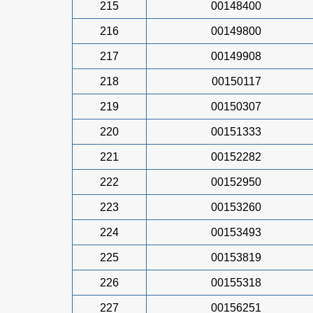
215
00148400
216
00149800
217
00149908
218
00150117
219
00150307
220
00151333
221
00152282
222
00152950
223
00153260
224
00153493
225
00153819
226
00155318
227
00156251