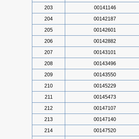
203
00141146
204
00142187
205
00142601
206
00142882
207
00143101
208
00143496
209
00143550
210
00145229
211
00145473
212
00147107
213
00147140
214
00147520