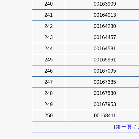
240
00163909
241
00164013
242
00164230
243
00164457
244
00164581
245
00165961
246
00167095
247
00167335
248
00167530
249
00167953
250
00168411
[
第一頁
/