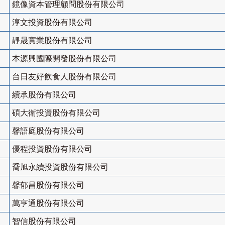
鏡像資本管理顧問股份有限公司
淳文投資股份有限公司
靜晟實業股份有限公司
本源興國際開發股份有限公司
台日友好飲食人股份有限公司
續承股份有限公司
碩大衛投資股份有限公司
馨語庭股份有限公司
優程投資股份有限公司
喬旭永續投資股份有限公司
馨郁昌股份有限公司
萬亨通股份有限公司
智信股份有限公司