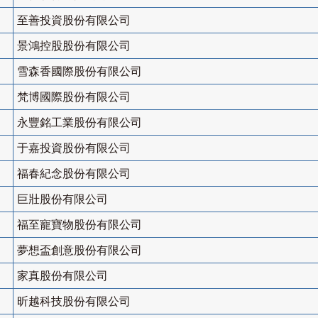
至善投資股份有限公司
景鴻控股股份有限公司
雪森香國際股份有限公司
梵博國際股份有限公司
永豐銘工業股份有限公司
于嘉投資股份有限公司
福春紀念股份有限公司
巨壯股份有限公司
福至寵寶物股份有限公司
夢想盃創意股份有限公司
家真股份有限公司
昕越科技股份有限公司