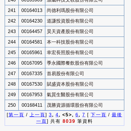
241
00164013
尚德利瑪股份有限公司
242
00164230
道謙投資股份有限公司
243
00164457
昊天資產股份有限公司
244
00164581
本一科技股份有限公司
245
00165961
幸宏長照股份有限公司
246
00167095
季永國際餐飲股份有限公司
247
00167335
首易股份有限公司
248
00167530
賦盛資本股份有限公司
249
00167953
氣質生醫股份有限公司
250
00168411
茂勝資源循環股份有限公司
[
第一頁
/
上一頁
]
3
,
4
, <5>,
6
,
7
[
下一頁
/
最後
一頁
] 共有
8039
筆資料