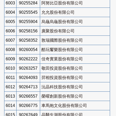
6003
90255284
阿努比亞股份有限公司
6004
90255545
允允股份有限公司
6005
90255904
烏龜烏龜股份有限公司
6006
90258156
廣聚股份有限公司
6007
90258352
敦瑞國際股份有限公司
6008
90260054
酷玩饗樂股份有限公司
6009
90262222
佳奇實業股份有限公司
6010
90263257
敬田投資股份有限公司
6011
90264093
羿相投資股份有限公司
6012
90264713
沅晶科技股份有限公司
6013
90266557
榮曜創新股份有限公司
6014
90266775
車馬炮文化股份有限公司
6015
90267649
晶醫生測股份有限公司