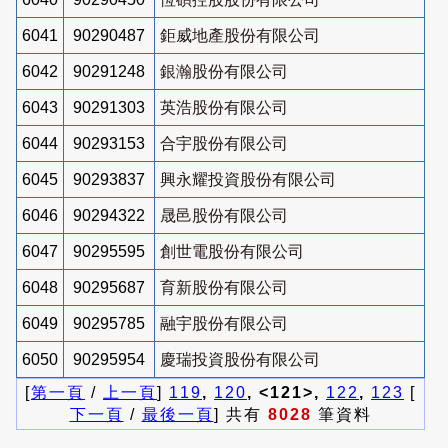
6041
90290487
鉅威地產股份有限公司
6042
90291248
銀瀚股份有限公司
6043
90291303
英浩股份有限公司
6044
90293153
合宇股份有限公司
6045
90293837
興永耀投資股份有限公司
6046
90294322
晟邑股份有限公司
6047
90295595
創世電股份有限公司
6048
90295687
育新股份有限公司
6049
90295785
融宇股份有限公司
6050
90295954
慶瑞投資股份有限公司
[
第一頁
/
上一頁
]
119
,
120
, <121>,
122
,
123
[
下一頁
/
最後一頁
] 共有
8028
筆資料