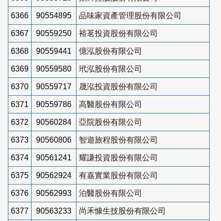
6366
90554895
品味家資產管理股份有限公司
6367
90559250
裕茗投資股份有限公司
6368
90559441
億泓股份有限公司
6369
90559580
玳泓股份有限公司
6370
90559717
晟泓投資股份有限公司
6371
90559786
高醫股份有限公司
6372
90560284
亞院股份有限公司
6373
90560806
智遊旅程股份有限公司
6374
90561241
耀謙投資股份有限公司
6375
90562924
有嘉實業股份有限公司
6376
90562993
泊醫股份有限公司
6377
90563233
尚禾慷生技股份有限公司