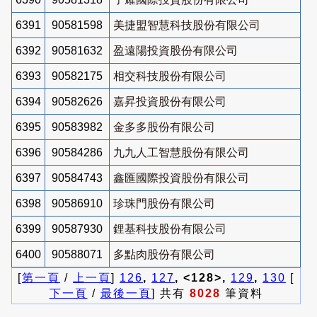
6391
90581598
美捷盟智慧科技股份有限公司
6392
90581632
盈遠陽投資股份有限公司
6393
90582175
相交科技股份有限公司
6394
90582626
嘉昇投資股份有限公司
6395
90583982
金多多股份有限公司
6396
90584286
九九人工智慧股份有限公司
6397
90584743
鑫匯國際投資股份有限公司
6398
90586910
珍珠門股份有限公司
6399
90587930
鋰基科技股份有限公司
6400
90588071
多點肉股份有限公司
[
第一頁
/
上一頁
]
126
,
127
, <128>,
129
,
130
[
下一頁
/
最後一頁
] 共有
8028
筆資料