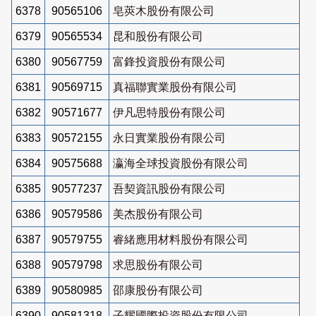
6378
90565106
皂莢木股份有限公司
6379
90565534
昆和股份有限公司
6380
90567759
富鋒投資股份有限公司
6381
90569715
真福聯實業股份有限公司
6382
90571677
伊凡思特股份有限公司
6383
90572155
永日實業股份有限公司
6384
90575688
瀛海全球投資股份有限公司
6385
90577237
吾契資訊股份有限公司
6386
90579586
美杰股份有限公司
6387
90579755
睿緒應用材料股份有限公司
6388
90579798
求思股份有限公司
6389
90580985
邵康股份有限公司
6390
90581318
子耀國際投資股份有限公司