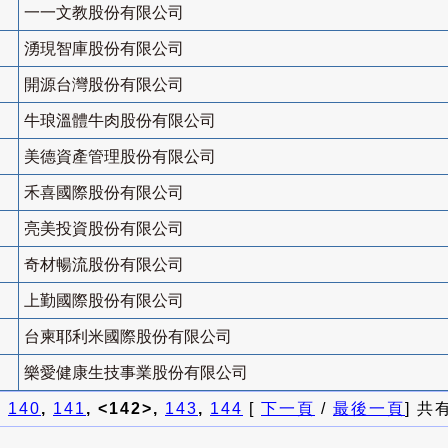
一一文教股份有限公司
湧現智庫股份有限公司
開源台灣股份有限公司
牛琅溫體牛肉股份有限公司
美德資產管理股份有限公司
禾喜國際股份有限公司
亮美投資股份有限公司
奇材暢流股份有限公司
上勤國際股份有限公司
台柬耶利米國際股份有限公司
樂愛健康生技事業股份有限公司
]
140
,
141
, <142>,
143
,
144
[
下一頁
/
最後一頁
] 共