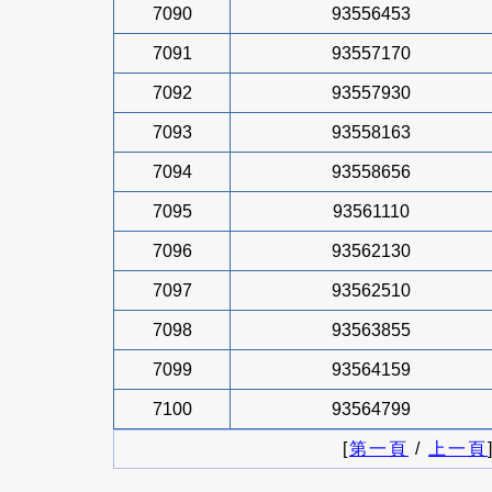
7090
93556453
7091
93557170
7092
93557930
7093
93558163
7094
93558656
7095
93561110
7096
93562130
7097
93562510
7098
93563855
7099
93564159
7100
93564799
[
第一頁
/
上一頁