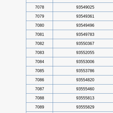
7078
93549025
7079
93549361
7080
93549496
7081
93549783
7082
93550367
7083
93552055
7084
93553006
7085
93553786
7086
93554820
7087
93555460
7088
93555813
7089
93555829