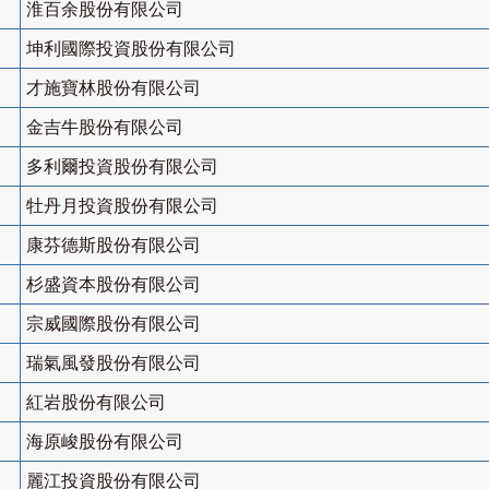
淮百余股份有限公司
坤利國際投資股份有限公司
才施寶林股份有限公司
金吉牛股份有限公司
多利爾投資股份有限公司
牡丹月投資股份有限公司
康芬德斯股份有限公司
杉盛資本股份有限公司
宗威國際股份有限公司
瑞氣風發股份有限公司
紅岩股份有限公司
海原峻股份有限公司
麗江投資股份有限公司