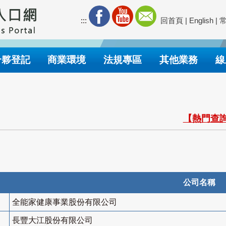
:::
回首頁
|
English
|
合夥登記
商業環境
法規專區
其他業務
線
【熱門查詢
公司名稱
全能家健康事業股份有限公司
長豐大江股份有限公司