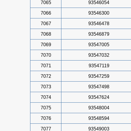
7065
93546054
7066
93546300
7067
93546478
7068
93546879
7069
93547005
7070
93547032
7071
93547119
7072
93547259
7073
93547498
7074
93547624
7075
93548004
7076
93548594
7077
93549003