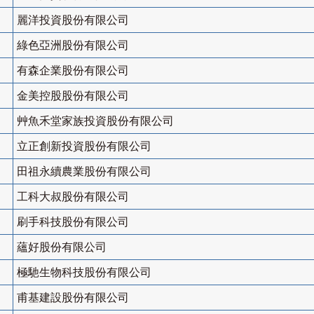
麗洋投資股份有限公司
綠色亞洲股份有限公司
有森企業股份有限公司
金美控股股份有限公司
艸魚禾堂家族投資股份有限公司
立正創新投資股份有限公司
田祖永續農業股份有限公司
工科大叔股份有限公司
刷手科技股份有限公司
蘊好股份有限公司
極馳生物科技股份有限公司
甫基建設股份有限公司