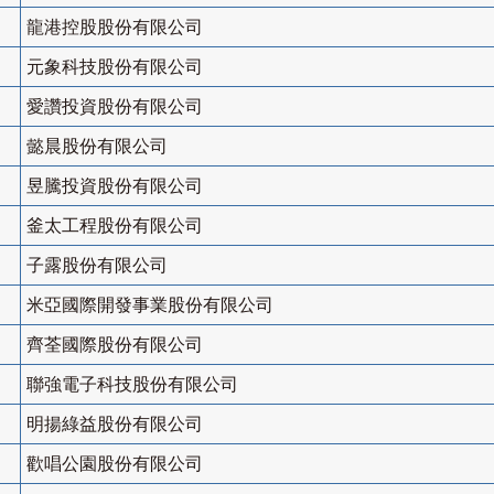
龍港控股股份有限公司
元象科技股份有限公司
愛讚投資股份有限公司
懿晨股份有限公司
昱騰投資股份有限公司
釜太工程股份有限公司
子露股份有限公司
米亞國際開發事業股份有限公司
齊荃國際股份有限公司
聯強電子科技股份有限公司
明揚綠益股份有限公司
歡唱公園股份有限公司