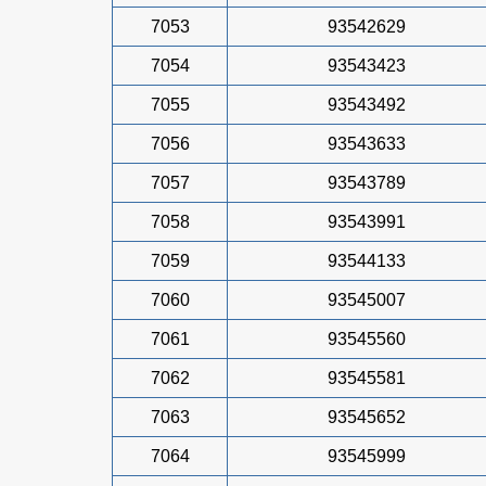
7053
93542629
7054
93543423
7055
93543492
7056
93543633
7057
93543789
7058
93543991
7059
93544133
7060
93545007
7061
93545560
7062
93545581
7063
93545652
7064
93545999