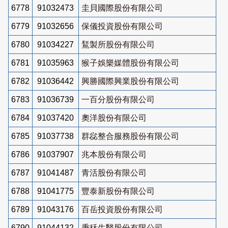
6778
91032473
圭貝國際股份有限公司
6779
91032656
保儀投資股份有限公司
6780
91034227
鵟製所股份有限公司
6781
91035963
猴子娛樂媒體股份有限公司
6782
91036442
興勝國際興業股份有限公司
6783
91036739
一百分股份有限公司
6784
91037420
奧洋股份有限公司
6785
91037738
群惢整合服務股份有限公司
6786
91037907
兆本股份有限公司
6787
91041487
青活股份有限公司
6788
91041775
豐泰新股份有限公司
6789
91043176
百岳投資股份有限公司
6790
91044132
秉秝生醫股份有限公司