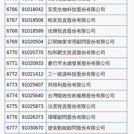
6766
91018042
安奕生物科技股份有限公司
6767
91018508
晧富投資股份有限公司
6768
91018599
佳輝投資股份有限公司
6769
91020504
訂閱物業管理顧問股份有限公司
6770
91020770
怡和閎文投資股份有限公司
6771
91020933
麥巴罕永續發展股份有限公司
6772
91021412
三一能源科技股份有限公司
6773
91025607
邦得利股份有限公司
6774
91025640
台灣能效技術服務股份有限公司
6775
91025873
法雲投資股份有限公司
6776
91026373
環曜顧問股份有限公司
6777
91030670
捷策動能顧問股份有限公司