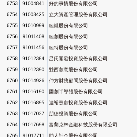
6753
91004841
好的事情股份有限公司
6754
91008425
立大資產管理股份有限公司
6755
91010999
睦凱股份有限公司
6756
91011408
睦創股份有限公司
6757
91011456
睦特股份有限公司
6758
91012384
呂氏開發投資股份有限公司
6759
91012390
雙西創意股份有限公司
6760
91014926
仲方財務顧問股份有限公司
6761
91016190
國創半導體股份有限公司
6762
91016895
達裕豐創投資股份有限公司
6763
91017037
朋德投資股份有限公司
6764
91017698
富蘭克林金融科技股份有限公司
6765
91017711
助人社企股份有限公司