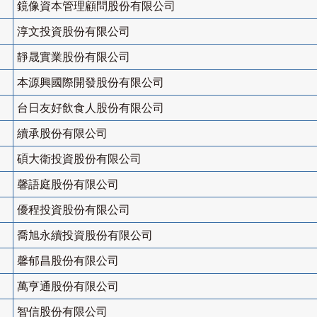
鏡像資本管理顧問股份有限公司
淳文投資股份有限公司
靜晟實業股份有限公司
本源興國際開發股份有限公司
台日友好飲食人股份有限公司
續承股份有限公司
碩大衛投資股份有限公司
馨語庭股份有限公司
優程投資股份有限公司
喬旭永續投資股份有限公司
馨郁昌股份有限公司
萬亨通股份有限公司
智信股份有限公司