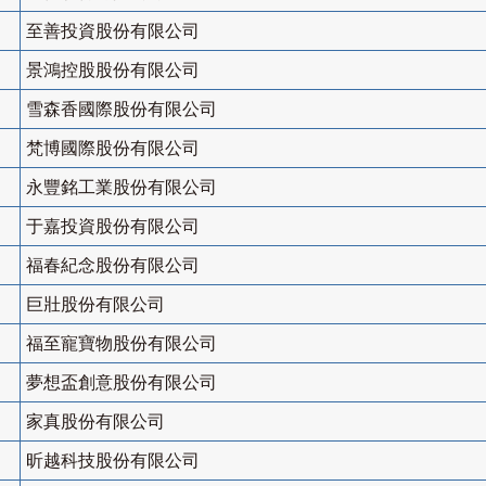
至善投資股份有限公司
景鴻控股股份有限公司
雪森香國際股份有限公司
梵博國際股份有限公司
永豐銘工業股份有限公司
于嘉投資股份有限公司
福春紀念股份有限公司
巨壯股份有限公司
福至寵寶物股份有限公司
夢想盃創意股份有限公司
家真股份有限公司
昕越科技股份有限公司