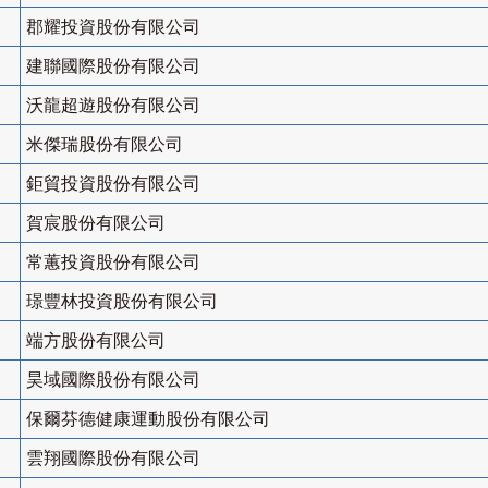
郡耀投資股份有限公司
建聯國際股份有限公司
沃龍超遊股份有限公司
米傑瑞股份有限公司
鉅貿投資股份有限公司
賀宸股份有限公司
常蕙投資股份有限公司
璟豐林投資股份有限公司
端方股份有限公司
昊域國際股份有限公司
保爾芬德健康運動股份有限公司
雲翔國際股份有限公司