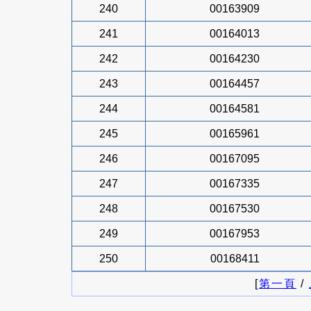
240
00163909
241
00164013
242
00164230
243
00164457
244
00164581
245
00165961
246
00167095
247
00167335
248
00167530
249
00167953
250
00168411
[
第一頁
/