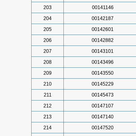
203
00141146
204
00142187
205
00142601
206
00142882
207
00143101
208
00143496
209
00143550
210
00145229
211
00145473
212
00147107
213
00147140
214
00147520