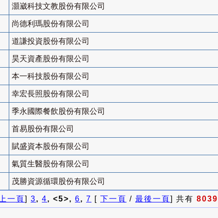
灝崴科技文教股份有限公司
尚德利瑪股份有限公司
道謙投資股份有限公司
昊天資產股份有限公司
本一科技股份有限公司
幸宏長照股份有限公司
季永國際餐飲股份有限公司
首易股份有限公司
賦盛資本股份有限公司
氣質生醫股份有限公司
茂勝資源循環股份有限公司
上一頁
]
3
,
4
, <5>,
6
,
7
[
下一頁
/
最後一頁
] 共有
8039