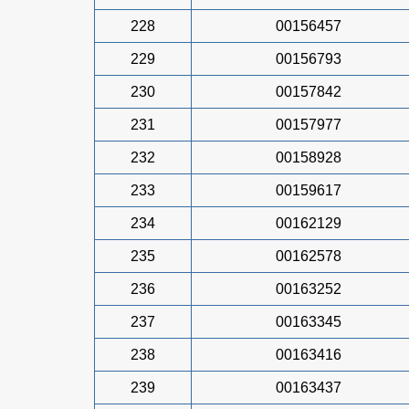
228
00156457
229
00156793
230
00157842
231
00157977
232
00158928
233
00159617
234
00162129
235
00162578
236
00163252
237
00163345
238
00163416
239
00163437