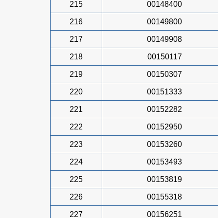
215
00148400
216
00149800
217
00149908
218
00150117
219
00150307
220
00151333
221
00152282
222
00152950
223
00153260
224
00153493
225
00153819
226
00155318
227
00156251