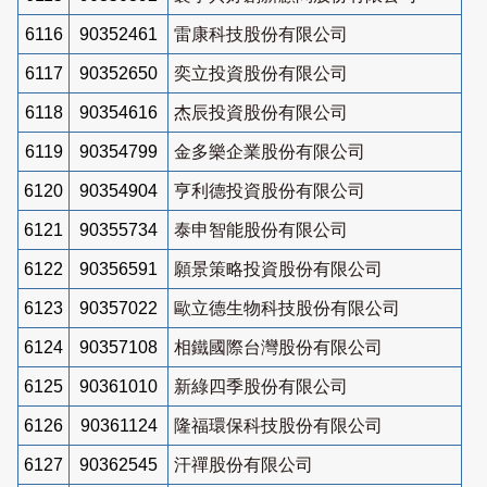
6116
90352461
雷康科技股份有限公司
6117
90352650
奕立投資股份有限公司
6118
90354616
杰辰投資股份有限公司
6119
90354799
金多樂企業股份有限公司
6120
90354904
亨利德投資股份有限公司
6121
90355734
泰申智能股份有限公司
6122
90356591
願景策略投資股份有限公司
6123
90357022
歐立德生物科技股份有限公司
6124
90357108
相鐵國際台灣股份有限公司
6125
90361010
新綠四季股份有限公司
6126
90361124
隆福環保科技股份有限公司
6127
90362545
汗禪股份有限公司