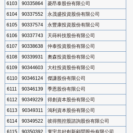
6103
90335864
菱昂泰股份有限公司
6104
90337552
永茂盛投資股份有限公司
6105
90337574
永豐康投資股份有限公司
6106
90337743
天蒔科技股份有限公司
6107
90338638
仲泰投資股份有限公司
6108
90339931
奧森投資股份有限公司
6109
90344603
大柱投資股份有限公司
6110
90346124
傑謙股份有限公司
6111
90346139
季恩股份有限公司
6112
90349229
得創資本股份有限公司
6113
90349311
鴻利資本股份有限公司
6114
90349522
彼得熊控股諮詢股份有限公司
6115
90350392
寰宇共好創新顧問股份有限公司