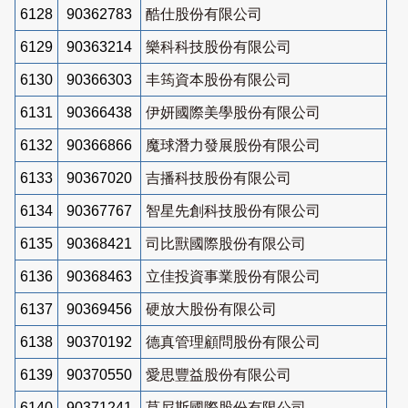
6128
90362783
酷仕股份有限公司
6129
90363214
樂科科技股份有限公司
6130
90366303
丰筠資本股份有限公司
6131
90366438
伊妍國際美學股份有限公司
6132
90366866
魔球潛力發展股份有限公司
6133
90367020
吉播科技股份有限公司
6134
90367767
智星先創科技股份有限公司
6135
90368421
司比獸國際股份有限公司
6136
90368463
立佳投資事業股份有限公司
6137
90369456
硬放大股份有限公司
6138
90370192
德真管理顧問股份有限公司
6139
90370550
愛思豐益股份有限公司
6140
90371241
莫尼斯國際股份有限公司