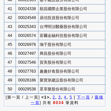
41
00024338
順昌國際企業股份有限公司
42
00024549
鼎佶投資股份有限公司
43
00025343
台灣明治醫藥股份有限公司
44
00026574
富爾金融科技股份有限公司
45
00026976
瀚于股份有限公司
46
00027497
興昌股份有限公司
47
00027546
賀美股份有限公司
48
00027763
趣趣好食股份有限公司
49
00028186
聚寶第建設股份有限公司
50
00029538
眾享樂股份有限公司
[第一頁 / 上一頁]
<1>,
2
,
3
,
4
,
5
[
下一頁
/
最後
一頁
] 共有
8034
筆資料