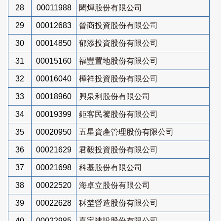
28
00011988
閎燁股份有限公司
29
00012683
晉商投資股份有限公司
30
00014850
郁添投資股份有限公司
31
00015160
福豐置地股份有限公司
32
00016040
樺祥投資股份有限公司
33
00018960
興泉利股份有限公司
34
00019399
鉅客民饕股份有限公司
35
00020950
五星資產管理股份有限公司
36
00021629
君毅投資股份有限公司
37
00021698
科基股份有限公司
38
00022520
海卓立股份有限公司
39
00022628
秝埜營造股份有限公司
40
00022985
嘉宇建設股份有限公司