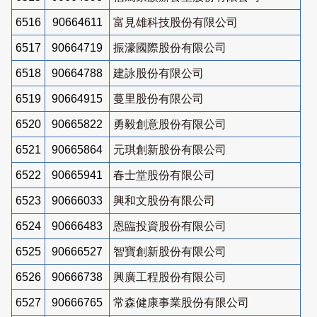
6516
90664611
富見雄科技股份有限公司
6517
90664719
振濠國際股份有限公司
6518
90664788
建詠股份有限公司
6519
90664915
蔓里股份有限公司
6520
90665822
勇毅創意股份有限公司
6521
90665864
元琪創新股份有限公司
6522
90665941
春士堂股份有限公司
6523
90666033
興和文股份有限公司
6524
90666483
恩臨投資股份有限公司
6525
90666527
智寶創新股份有限公司
6526
90666738
興廣工程股份有限公司
6527
90666765
常森健康事業股份有限公司