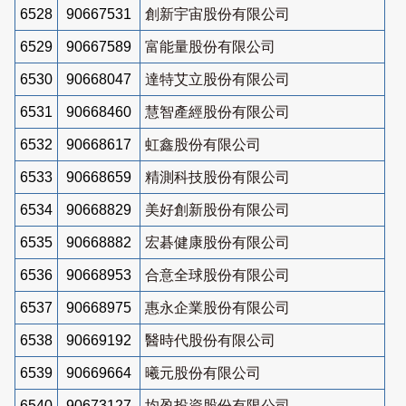
6528
90667531
創新宇宙股份有限公司
6529
90667589
富能量股份有限公司
6530
90668047
達特艾立股份有限公司
6531
90668460
慧智產經股份有限公司
6532
90668617
虹鑫股份有限公司
6533
90668659
精測科技股份有限公司
6534
90668829
美好創新股份有限公司
6535
90668882
宏碁健康股份有限公司
6536
90668953
合意全球股份有限公司
6537
90668975
惠永企業股份有限公司
6538
90669192
醫時代股份有限公司
6539
90669664
曦元股份有限公司
6540
90673127
均盈投資股份有限公司