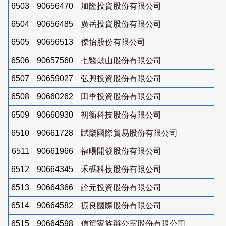
6503
90656470
加隆投資股份有限公司
6504
90656485
廣岳投資股份有限公司
6505
90656513
傑怡股份有限公司
6506
90657560
七醫鼓山股份有限公司
6507
90659027
弘興投資股份有限公司
6508
90660262
田季投資股份有限公司
6509
90660930
初衡科技股份有限公司
6510
90661728
賦樂國際貿易股份有限公司
6511
90661966
福暘開發股份有限公司
6512
90664345
禾碼科技股份有限公司
6513
90664366
詮元投資股份有限公司
6514
90664582
振良國際股份有限公司
6515
90664598
信篤家族辦公室股份有限公司