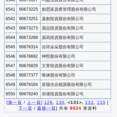
6541
90673225
創思富資產管理股份有限公司
6542
90673251
嘉創投資股份有限公司
6543
90673273
源品投資股份有限公司
6544
90673288
源高投資股份有限公司
6545
90676314
吉祥朵朵股份有限公司
6546
90676692
神熙股份有限公司
6547
90676829
文章投資股份有限公司
6548
90677377
唯徠股份有限公司
6549
90679184
富陽光合能源股份有限公司
6550
90679240
崇偉投資股份有限公司
[
第一頁
/
上一頁
]
129
,
130
, <131>,
132
,
133
[
下一頁
/
最後一頁
] 共有
8024
筆資料