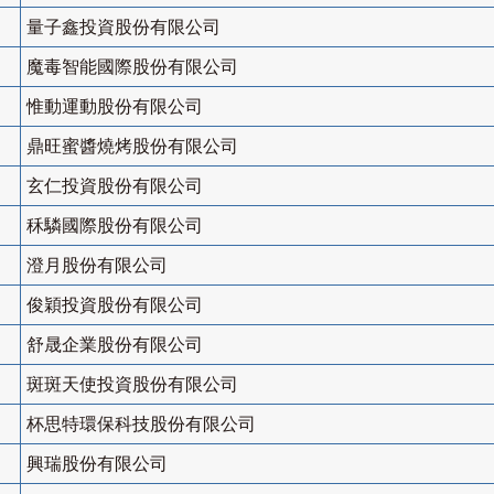
量子鑫投資股份有限公司
魔毒智能國際股份有限公司
惟動運動股份有限公司
鼎旺蜜醬燒烤股份有限公司
玄仁投資股份有限公司
秝驎國際股份有限公司
澄月股份有限公司
俊穎投資股份有限公司
舒晟企業股份有限公司
斑斑天使投資股份有限公司
杯思特環保科技股份有限公司
興瑞股份有限公司