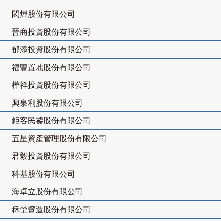
閎燁股份有限公司
晉商投資股份有限公司
郁添投資股份有限公司
福豐置地股份有限公司
樺祥投資股份有限公司
興泉利股份有限公司
鉅客民饕股份有限公司
五星資產管理股份有限公司
君毅投資股份有限公司
科基股份有限公司
海卓立股份有限公司
秝埜營造股份有限公司