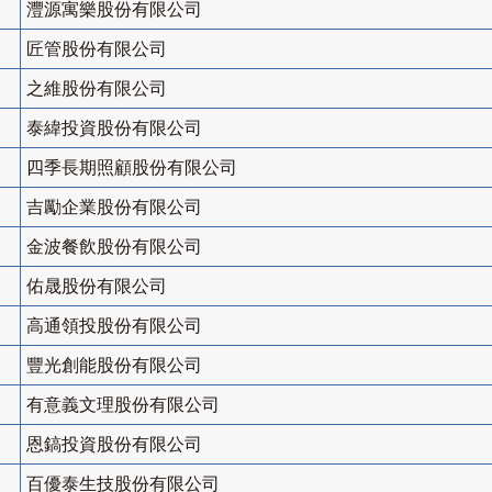
灃源寓樂股份有限公司
匠管股份有限公司
之維股份有限公司
泰緯投資股份有限公司
四季長期照顧股份有限公司
吉勵企業股份有限公司
金波餐飲股份有限公司
佑晟股份有限公司
高通領投股份有限公司
豐光創能股份有限公司
有意義文理股份有限公司
恩鎬投資股份有限公司
百優泰生技股份有限公司