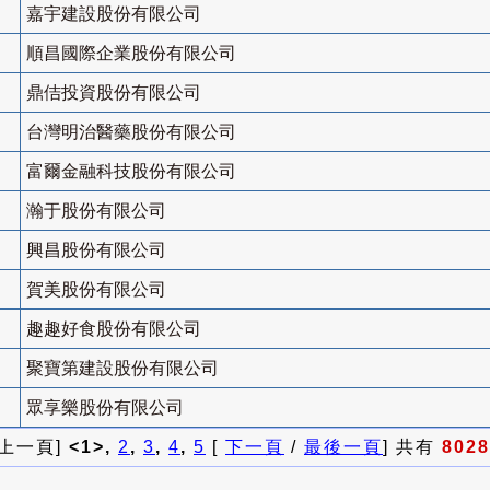
嘉宇建設股份有限公司
順昌國際企業股份有限公司
鼎佶投資股份有限公司
台灣明治醫藥股份有限公司
富爾金融科技股份有限公司
瀚于股份有限公司
興昌股份有限公司
賀美股份有限公司
趣趣好食股份有限公司
聚寶第建設股份有限公司
眾享樂股份有限公司
 上一頁]
<1>,
2
,
3
,
4
,
5
[
下一頁
/
最後一頁
] 共有
8028