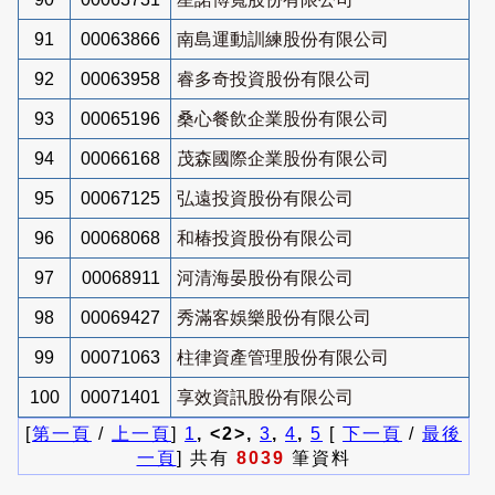
91
00063866
南島運動訓練股份有限公司
92
00063958
睿多奇投資股份有限公司
93
00065196
桑心餐飲企業股份有限公司
94
00066168
茂森國際企業股份有限公司
95
00067125
弘遠投資股份有限公司
96
00068068
和椿投資股份有限公司
97
00068911
河清海晏股份有限公司
98
00069427
秀滿客娛樂股份有限公司
99
00071063
柱律資產管理股份有限公司
100
00071401
享效資訊股份有限公司
[
第一頁
/
上一頁
]
1
, <2>,
3
,
4
,
5
[
下一頁
/
最後
一頁
] 共有
8039
筆資料