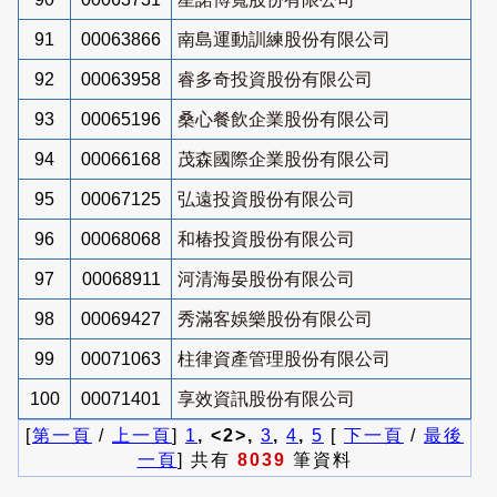
91
00063866
南島運動訓練股份有限公司
92
00063958
睿多奇投資股份有限公司
93
00065196
桑心餐飲企業股份有限公司
94
00066168
茂森國際企業股份有限公司
95
00067125
弘遠投資股份有限公司
96
00068068
和椿投資股份有限公司
97
00068911
河清海晏股份有限公司
98
00069427
秀滿客娛樂股份有限公司
99
00071063
柱律資產管理股份有限公司
100
00071401
享效資訊股份有限公司
[
第一頁
/
上一頁
]
1
, <2>,
3
,
4
,
5
[
下一頁
/
最後
一頁
] 共有
8039
筆資料