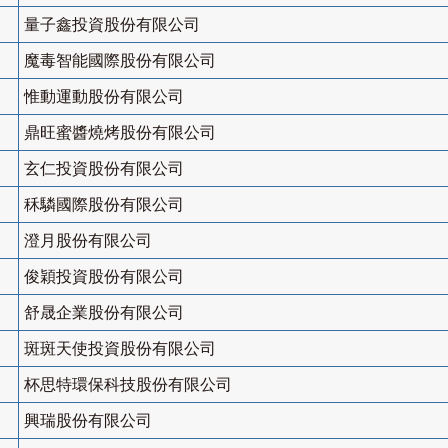
量子鑫投資股份有限公司
魔毒智能國際股份有限公司
惟動運動股份有限公司
鼎旺蜜醬燒烤股份有限公司
玄仁投資股份有限公司
秝驎國際股份有限公司
澄月股份有限公司
俊穎投資股份有限公司
舒晟企業股份有限公司
斑斑天使投資股份有限公司
杯思特環保科技股份有限公司
興瑞股份有限公司