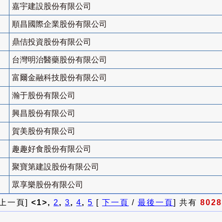
嘉宇建設股份有限公司
順昌國際企業股份有限公司
鼎佶投資股份有限公司
台灣明治醫藥股份有限公司
富爾金融科技股份有限公司
瀚于股份有限公司
興昌股份有限公司
賀美股份有限公司
趣趣好食股份有限公司
聚寶第建設股份有限公司
眾享樂股份有限公司
 上一頁]
<1>,
2
,
3
,
4
,
5
[
下一頁
/
最後一頁
] 共有
8028