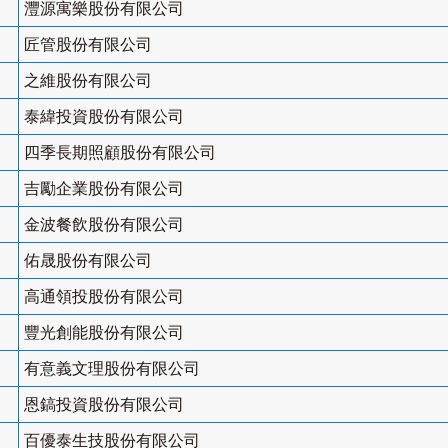
灃源寓樂股份有限公司
匠管股份有限公司
之維股份有限公司
泰緯投資股份有限公司
四季長期照顧股份有限公司
吉勵企業股份有限公司
金波餐飲股份有限公司
佑晟股份有限公司
高通領投股份有限公司
豐光創能股份有限公司
有意義文理股份有限公司
恩鎬投資股份有限公司
百優泰生技股份有限公司