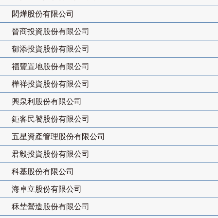
閎燁股份有限公司
晉商投資股份有限公司
郁添投資股份有限公司
福豐置地股份有限公司
樺祥投資股份有限公司
興泉利股份有限公司
鉅客民饕股份有限公司
五星資產管理股份有限公司
君毅投資股份有限公司
科基股份有限公司
海卓立股份有限公司
秝埜營造股份有限公司