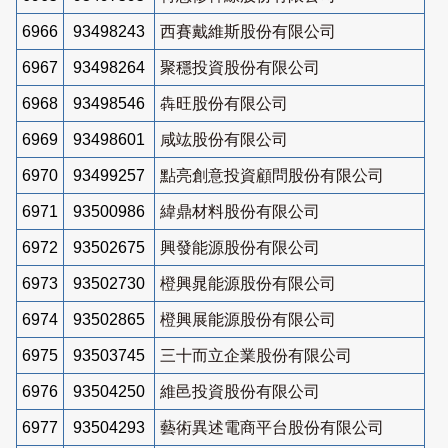
6966
93498243
西賽戴維斯股份有限公司
6967
93498264
聚穩投資股份有限公司
6968
93498546
犇旺股份有限公司
6969
93498601
咸竑股份有限公司
6970
93499257
點亮創意投資顧問股份有限公司
6971
93500986
緯鼎材料股份有限公司
6972
93502675
興發能源股份有限公司
6973
93502730
橙興晁能源股份有限公司
6974
93502865
橙興展能源股份有限公司
6975
93503745
三十而立企業股份有限公司
6976
93504250
維邑投資股份有限公司
6977
93504293
藝術異述電商平台股份有限公司