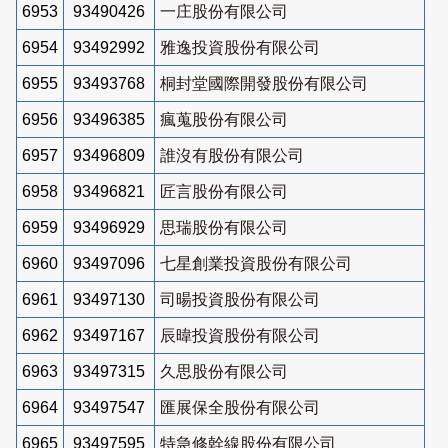
6953
93490426
一庄股份有限公司
6954
93492992
雅逸投資股份有限公司
6955
93493768
桐封堂國際開發股份有限公司
6956
93496385
瘋蒐股份有限公司
6957
93496809
誰沒有股份有限公司
6958
93496821
匠言股份有限公司
6959
93496929
思瑞股份有限公司
6960
93497096
七星創業投資股份有限公司
6961
93497130
司暘投資股份有限公司
6962
93497167
辰暐投資股份有限公司
6963
93497315
久思股份有限公司
6964
93497547
匯展保全股份有限公司
6965
93497595
特急修幹線股份有限公司