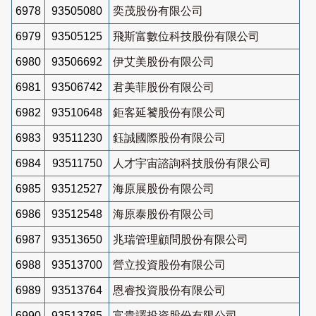
6978
93505080
奕茂股份有限公司
6979
93505125
飛斯富數位科技股份有限公司
6980
93506692
伊艾美股份有限公司
6981
93506742
君美菲股份有限公司
6982
93510648
鉅客延饕股份有限公司
6983
93511230
鈺誠國際股份有限公司
6984
93511750
人才宇宙諮詢科技股份有限公司
6985
93512527
海原展股份有限公司
6986
93512548
海原泰股份有限公司
6987
93513650
兆瑞管理顧問股份有限公司
6988
93513700
營立投資股份有限公司
6989
93513764
恩睿投資股份有限公司
6990
93513785
富貴譯投資股份有限公司