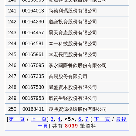
241
00164013
尚德利瑪股份有限公司
242
00164230
道謙投資股份有限公司
243
00164457
昊天資產股份有限公司
244
00164581
本一科技股份有限公司
245
00165961
幸宏長照股份有限公司
246
00167095
季永國際餐飲股份有限公司
247
00167335
首易股份有限公司
248
00167530
賦盛資本股份有限公司
249
00167953
氣質生醫股份有限公司
250
00168411
茂勝資源循環股份有限公司
[
第一頁
/
上一頁
]
3
,
4
, <5>,
6
,
7
[
下一頁
/
最後
一頁
] 共有
8039
筆資料