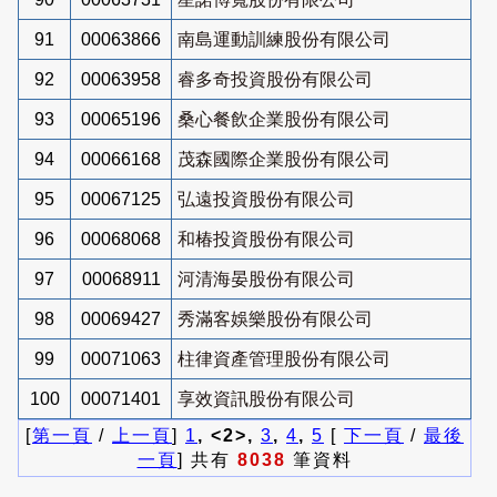
91
00063866
南島運動訓練股份有限公司
92
00063958
睿多奇投資股份有限公司
93
00065196
桑心餐飲企業股份有限公司
94
00066168
茂森國際企業股份有限公司
95
00067125
弘遠投資股份有限公司
96
00068068
和椿投資股份有限公司
97
00068911
河清海晏股份有限公司
98
00069427
秀滿客娛樂股份有限公司
99
00071063
柱律資產管理股份有限公司
100
00071401
享效資訊股份有限公司
[
第一頁
/
上一頁
]
1
, <2>,
3
,
4
,
5
[
下一頁
/
最後
一頁
] 共有
8038
筆資料