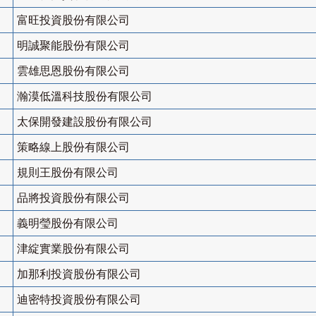
富旺投資股份有限公司
明誠聚能股份有限公司
雲雄思恩股份有限公司
瀚漠低溫科技股份有限公司
太保開發建設股份有限公司
策略線上股份有限公司
規則王股份有限公司
品將投資股份有限公司
義明瑩股份有限公司
津綻實業股份有限公司
加那利投資股份有限公司
迪密特投資股份有限公司