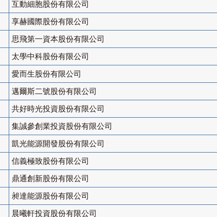
互動細胞股份有限公司
享赫國際股份有限公司
思飛第一資本股份有限公司
太學中科股份有限公司
愛而生股份有限公司
邁爾斯二號股份有限公司
共好時光投資股份有限公司
集誠參創業投資股份有限公司
凱光能源開發股份有限公司
信義極致股份有限公司
鼎通創新股份有限公司
昶達能源股份有限公司
晨曦軒投資股份有限公司