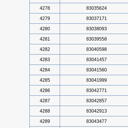
4278
83035624
4279
83037171
4280
83038093
4281
83039558
4282
83040598
4283
83041457
4284
83041560
4285
83041999
4286
83042771
4287
83042857
4288
83042913
4289
83043477