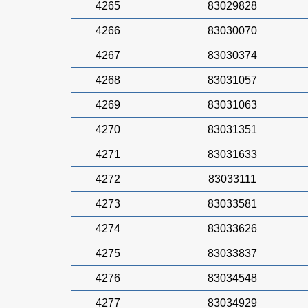
4265
83029828
4266
83030070
4267
83030374
4268
83031057
4269
83031063
4270
83031351
4271
83031633
4272
83033111
4273
83033581
4274
83033626
4275
83033837
4276
83034548
4277
83034929