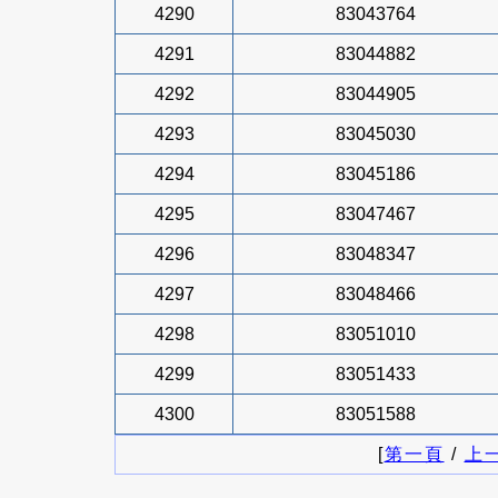
4290
83043764
4291
83044882
4292
83044905
4293
83045030
4294
83045186
4295
83047467
4296
83048347
4297
83048466
4298
83051010
4299
83051433
4300
83051588
[
第一頁
/
上