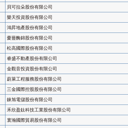
貝可拉朵股份有限公司
樂天投資股份有限公司
鴻昇地產股份有限公司
薆蘴酶錦股份有限公司
松高國際股份有限公司
睿盛不動產股份有限公司
金觀音投資股份有限公司
蔚萊工程服務股份有限公司
三金國際控股股份有限公司
錸旭電儲股份有限公司
禾欣盈鈦科技工業股份有限公司
寰瀚國際貿易股份有限公司