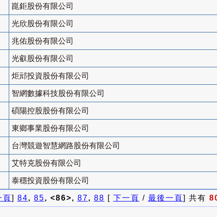
崑鉅股份有限公司
光欣股份有限公司
兆佑股份有限公司
光叡股份有限公司
炬邧投資股份有限公司
智網數據科技股份有限公司
碩陽控股股份有限公司
東鄉事業股份有限公司
台灣競遊智慧網路股份有限公司
艾特克股份有限公司
泰穩投資股份有限公司
一頁
]
84
,
85
, <86>,
87
,
88
[
下一頁
/
最後一頁
] 共有
8