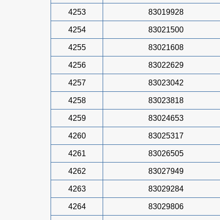
4253
83019928
4254
83021500
4255
83021608
4256
83022629
4257
83023042
4258
83023818
4259
83024653
4260
83025317
4261
83026505
4262
83027949
4263
83029284
4264
83029806