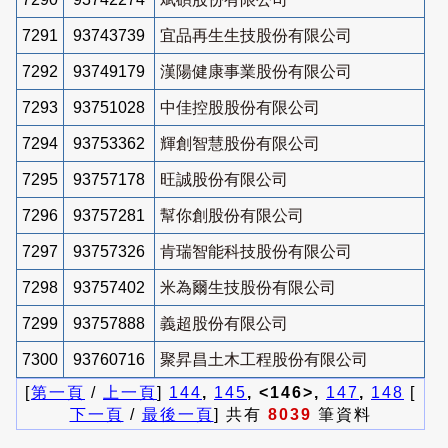
7291
93743739
宜品再生生技股份有限公司
7292
93749179
漢陽健康事業股份有限公司
7293
93751028
中佳控股股份有限公司
7294
93753362
輝創智慧股份有限公司
7295
93757178
旺誠股份有限公司
7296
93757281
幫你創股份有限公司
7297
93757326
肯瑞智能科技股份有限公司
7298
93757402
米為爾生技股份有限公司
7299
93757888
義超股份有限公司
7300
93760716
聚昇昌土木工程股份有限公司
[
第一頁
/
上一頁
]
144
,
145
, <146>,
147
,
148
[
下一頁
/
最後一頁
] 共有
8039
筆資料