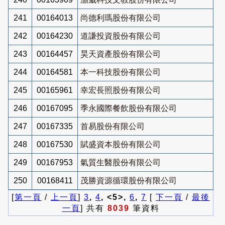
241
00164013
尚德利瑪股份有限公司
242
00164230
道謙投資股份有限公司
243
00164457
昊天資產股份有限公司
244
00164581
本一科技股份有限公司
245
00165961
幸宏長照股份有限公司
246
00167095
季永國際餐飲股份有限公司
247
00167335
首易股份有限公司
248
00167530
賦盛資本股份有限公司
249
00167953
氣質生醫股份有限公司
250
00168411
茂勝資源循環股份有限公司
[
第一頁
/
上一頁
]
3
,
4
, <5>,
6
,
7
[
下一頁
/
最後
一頁
] 共有
8039
筆資料