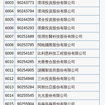
6003
90243773
璞璟投資股份有限公司
6004
90243794
璞鴻投資股份有限公司
6005
90244359
璞全投資股份有限公司
6006
90245293
璞榮投資股份有限公司
6007
90251689
恆潤生醫科技股份有限公司
6008
90253785
闊格國際股份有限公司
6009
90254187
比利恩科技工程股份有限公司
6010
90254285
光冊整合股份有限公司
6011
90254905
謎團製造所股份有限公司
6012
90254948
三向投資股份有限公司
6013
90255284
阿努比亞股份有限公司
6014
90255545
允允股份有限公司
6015
90255904
烏龜烏龜股份有限公司