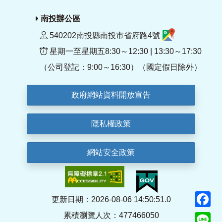
南投辦公區
540202南投縣南投市省府路4號
星期一至星期五8:30～12:30 | 13:30～17:30
（公司登記：9:00～16:30）（國定假日除外）
政府網站資料開放宣告
隱私權政策
網站安全政策
F
更新日期：2026-08-06 14:50:51.0
累積瀏覽人次：477466050
Li