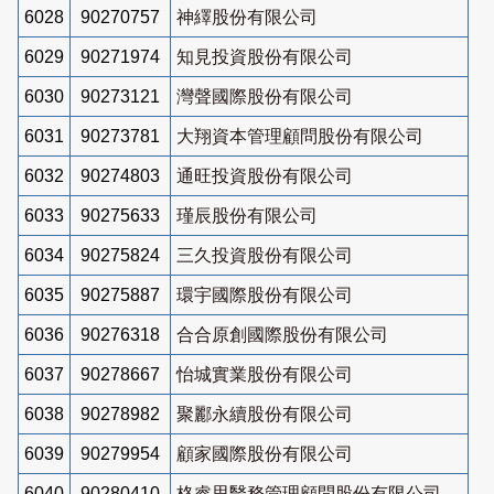
6028
90270757
神繹股份有限公司
6029
90271974
知見投資股份有限公司
6030
90273121
灣聲國際股份有限公司
6031
90273781
大翔資本管理顧問股份有限公司
6032
90274803
通旺投資股份有限公司
6033
90275633
瑾辰股份有限公司
6034
90275824
三久投資股份有限公司
6035
90275887
環宇國際股份有限公司
6036
90276318
合合原創國際股份有限公司
6037
90278667
怡城實業股份有限公司
6038
90278982
聚酈永續股份有限公司
6039
90279954
顧家國際股份有限公司
6040
90280410
格睿思醫務管理顧問股份有限公司