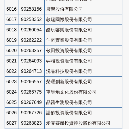
6016
90258156
廣聚股份有限公司
6017
90258352
敦瑞國際股份有限公司
6018
90260054
酷玩饗樂股份有限公司
6019
90262222
佳奇實業股份有限公司
6020
90263257
敬田投資股份有限公司
6021
90264093
羿相投資股份有限公司
6022
90264713
沅晶科技股份有限公司
6023
90266557
榮曜創新股份有限公司
6024
90266775
車馬炮文化股份有限公司
6025
90267649
晶醫生測股份有限公司
6026
90267726
語齡投資股份有限公司
6027
90268823
愛克賽爾投資控股股份有限公司