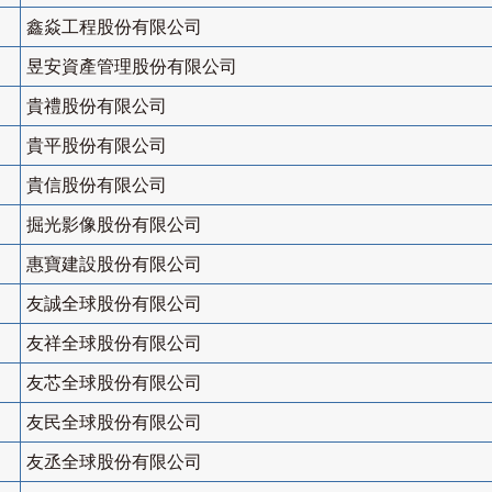
鑫焱工程股份有限公司
昱安資產管理股份有限公司
貴禮股份有限公司
貴平股份有限公司
貴信股份有限公司
掘光影像股份有限公司
惠寶建設股份有限公司
友誠全球股份有限公司
友祥全球股份有限公司
友芯全球股份有限公司
友民全球股份有限公司
友丞全球股份有限公司