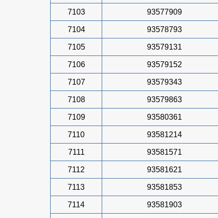
7103
93577909
7104
93578793
7105
93579131
7106
93579152
7107
93579343
7108
93579863
7109
93580361
7110
93581214
7111
93581571
7112
93581621
7113
93581853
7114
93581903