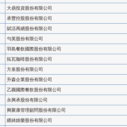
大鼎投資股份有限公司
承豐控股股份有限公司
賦活再續股份有限公司
勻英股份有限公司
羽島餐飲國際股份有限公司
拓瓦咖啡股份有限公司
方泉股份有限公司
升森企業股份有限公司
乙圓國際餐飲股份有限公司
永興承股份有限公司
興聚康管理顧問股份有限公司
繽綺娛樂股份有限公司