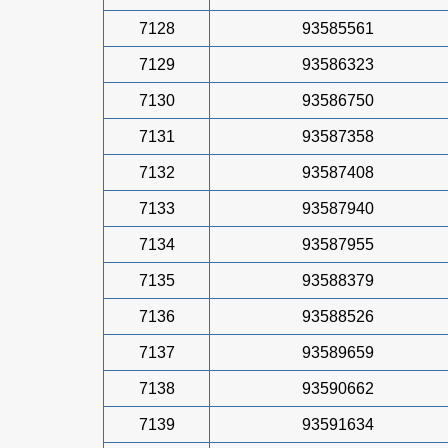
7128
93585561
7129
93586323
7130
93586750
7131
93587358
7132
93587408
7133
93587940
7134
93587955
7135
93588379
7136
93588526
7137
93589659
7138
93590662
7139
93591634