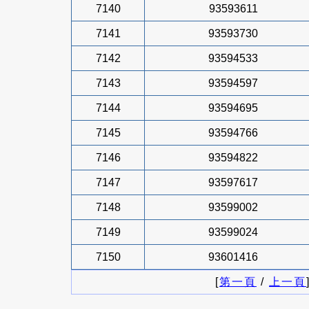
7140
93593611
7141
93593730
7142
93594533
7143
93594597
7144
93594695
7145
93594766
7146
93594822
7147
93597617
7148
93599002
7149
93599024
7150
93601416
[
第一頁
/
上一頁