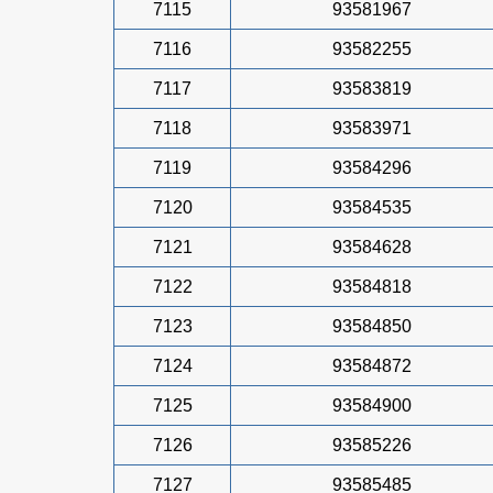
7115
93581967
7116
93582255
7117
93583819
7118
93583971
7119
93584296
7120
93584535
7121
93584628
7122
93584818
7123
93584850
7124
93584872
7125
93584900
7126
93585226
7127
93585485