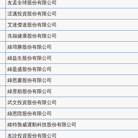
友孟全球股份有限公司
浤邁投資股份有限公司
艾達傑達股份有限公司
兆福健康股份有限公司
綠堉勝股份有限公司
綠益生股份有限公司
綠盈盛股份有限公司
綠恩慶股份有限公司
綠昱順股份有限公司
武文投資股份有限公司
綠恩陞股份有限公司
維特魯威運動科技股份有限公司
友詮投資股份有限公司