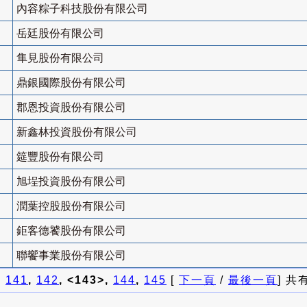
內容粽子科技股份有限公司
岳廷股份有限公司
隼見股份有限公司
鼎銀國際股份有限公司
郡恩投資股份有限公司
新鑫林投資股份有限公司
筵豐股份有限公司
旭埕投資股份有限公司
潤葉控股股份有限公司
鉅客德饕股份有限公司
聯饗事業股份有限公司
]
141
,
142
, <143>,
144
,
145
[
下一頁
/
最後一頁
] 共