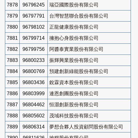
7878
96796245
瑞亞國際股份有限公司
7879
96797791
台灣智慧聯合股份有限公司
7880
96798102
正龍健康股份有限公司
7881
96799714
擁抱心身股份有限公司
7882
96799756
阿醬泰實業股份有限公司
7883
96800233
振輝興業股份有限公司
7884
96800769
預建創新綠能股份有限公司
7885
96803436
銳霖資本股份有限公司
7886
96803999
連恩創團股份有限公司
7887
96804462
恒灝創新股份有限公司
7888
96805602
茂域科技股份有限公司
7889
96806314
夢想合夥人投資顧問股份有限公司
7890
96811626
地糧股份有限公司