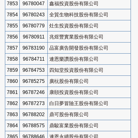
7853
96780047
鑫福投資股份有限公司
7854
96780243
全貿生物科技股份有限公司
7855
96780779
灶生投資股份有限公司
7856
96780911
兆煜豐實業股份有限公司
7857
96783190
品富廣告開發股份有限公司
7858
96784711
連恩樂讚股份有限公司
7859
96784753
四知堂投資股份有限公司
7860
96785275
廣杬股份有限公司
7861
96787246
康頤投資股份有限公司
7862
96787273
白日夢冒險王股份有限公司
7863
96788202
鼎可股份有限公司
7864
96788575
鼎駿富業股份有限公司
7865
96788646
連恩永續股份有限公司