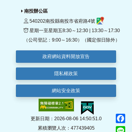
南投辦公區
540202南投縣南投市省府路4號
星期一至星期五8:30～12:30 | 13:30～17:30
（公司登記：9:00～16:30）（國定假日除外）
政府網站資料開放宣告
隱私權政策
網站安全政策
F
更新日期：2026-08-06 14:50:51.0
累積瀏覽人次：477439405
Li