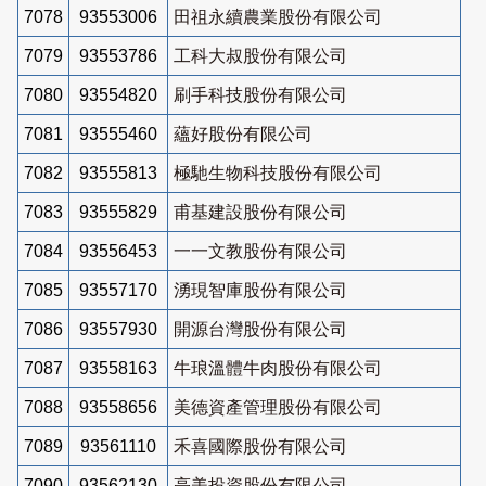
7078
93553006
田祖永續農業股份有限公司
7079
93553786
工科大叔股份有限公司
7080
93554820
刷手科技股份有限公司
7081
93555460
蘊好股份有限公司
7082
93555813
極馳生物科技股份有限公司
7083
93555829
甫基建設股份有限公司
7084
93556453
一一文教股份有限公司
7085
93557170
湧現智庫股份有限公司
7086
93557930
開源台灣股份有限公司
7087
93558163
牛琅溫體牛肉股份有限公司
7088
93558656
美德資產管理股份有限公司
7089
93561110
禾喜國際股份有限公司
7090
93562130
亮美投資股份有限公司