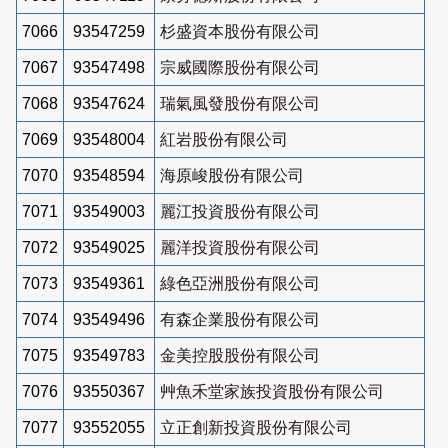
7066
93547259
杉盛資本股份有限公司
7067
93547498
宗威國際股份有限公司
7068
93547624
瑞氣風發股份有限公司
7069
93548004
紅岩股份有限公司
7070
93548594
海原峻股份有限公司
7071
93549003
麗江投資股份有限公司
7072
93549025
麗洋投資股份有限公司
7073
93549361
綠色亞洲股份有限公司
7074
93549496
有森企業股份有限公司
7075
93549783
金美控股股份有限公司
7076
93550367
艸魚禾堂家族投資股份有限公司
7077
93552055
立正創新投資股份有限公司