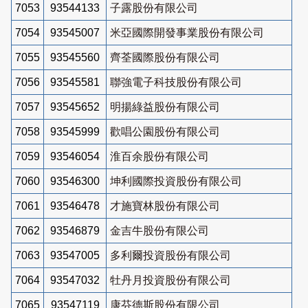
7053
93544133
子露股份有限公司
7054
93545007
米亞國際開發事業股份有限公司
7055
93545560
齊荃國際股份有限公司
7056
93545581
聯強電子科技股份有限公司
7057
93545652
明揚綠益股份有限公司
7058
93545999
歡唱公園股份有限公司
7059
93546054
淮百余股份有限公司
7060
93546300
坤利國際投資股份有限公司
7061
93546478
才施寶林股份有限公司
7062
93546879
金吉牛股份有限公司
7063
93547005
多利爾投資股份有限公司
7064
93547032
牡丹月投資股份有限公司
7065
93547119
康芬德斯股份有限公司