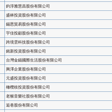
鈞淳雅慧昌股份有限公司
盛林投資股份有限公司
錫恩貿易股份有限公司
宇佳投顧股份有限公司
跨境雲科技股份有限公司
銘新投資股份有限公司
台灣金錨國際生活股份有限公司
興澤企業股份有限公司
元盛投資股份有限公司
橄欖枝投資股份有限公司
老猴音樂社股份有限公司
逅巷股份有限公司