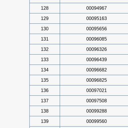
128
00094967
129
00095163
130
00095656
131
00096085
132
00096326
133
00096439
134
00096682
135
00096825
136
00097021
137
00097508
138
00099288
139
00099560