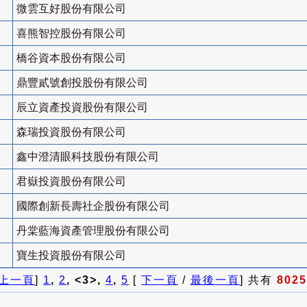
微雲互好股份有限公司
喜熊智控股份有限公司
橋谷資本股份有限公司
鼎豐貳號創投股份有限公司
辰立資產投資股份有限公司
森瑞投資股份有限公司
鑫中澄清眼科技股份有限公司
君嶽投資股份有限公司
國際創新長壽社企股份有限公司
丹棠藍海資產管理股份有限公司
寶生投資股份有限公司
上一頁
]
1
,
2
, <3>,
4
,
5
[
下一頁
/
最後一頁
] 共有
8025