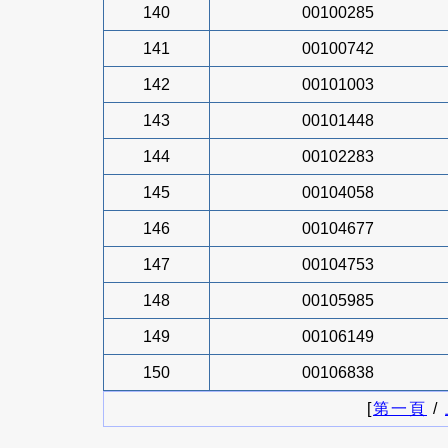
140
00100285
141
00100742
142
00101003
143
00101448
144
00102283
145
00104058
146
00104677
147
00104753
148
00105985
149
00106149
150
00106838
[
第一頁
/