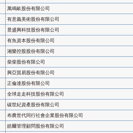
萬鳴畝股份有限公司
有意義美術股份有限公司
昱盛興科技股份有限公司
有魚資本股份有限公司
湘樂控股股份有限公司
柴柴股份有限公司
興亞貿易股份有限公司
正倫達股份有限公司
全球走走科技股份有限公司
碳世紀資產股份有限公司
布農世代同行社會企業股份有限公司
皓爾管理顧問股份有限公司