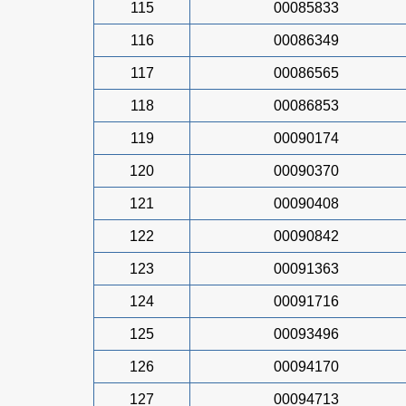
115
00085833
116
00086349
117
00086565
118
00086853
119
00090174
120
00090370
121
00090408
122
00090842
123
00091363
124
00091716
125
00093496
126
00094170
127
00094713