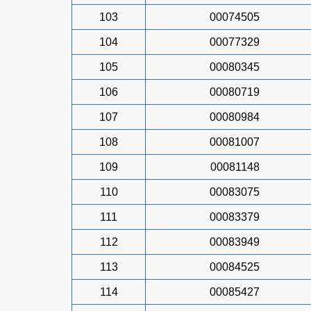
103
00074505
104
00077329
105
00080345
106
00080719
107
00080984
108
00081007
109
00081148
110
00083075
111
00083379
112
00083949
113
00084525
114
00085427