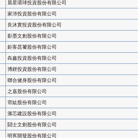
晨星環球投資股份有限公司
家沛投資股份有限公司
良沐實投資股份有限公司
影墨文創股份有限公司
鉅客昆饕股份有限公司
犇鑫投資股份有限公司
博鋰投資股份有限公司
聯合健身股份有限公司
之嘉股份有限公司
帟紘股份有限公司
滙芯建設股份有限公司
鬪士文創股份有限公司
明寯開發股份有限公司