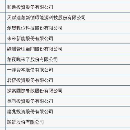
和進投資股份有限公司
天聯達創新循環能源科技股份有限公司
創璽數位科技股份有限公司
未來新能股份有限公司
綠洲管理顧問股份有限公司
創夜晚來了股份有限公司
一洋資本股份有限公司
君恆投資股份有限公司
探索國際餐飲股份有限公司
長誼投資股份有限公司
建兆投資股份有限公司
耀韜股份有限公司