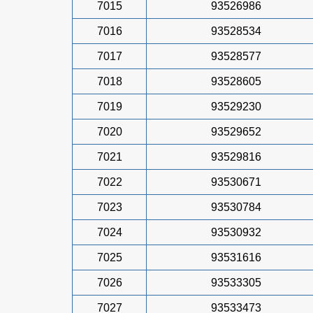
7015
93526986
7016
93528534
7017
93528577
7018
93528605
7019
93529230
7020
93529652
7021
93529816
7022
93530671
7023
93530784
7024
93530932
7025
93531616
7026
93533305
7027
93533473