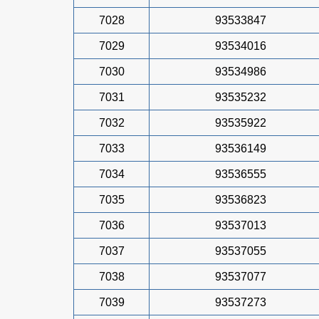
7028
93533847
7029
93534016
7030
93534986
7031
93535232
7032
93535922
7033
93536149
7034
93536555
7035
93536823
7036
93537013
7037
93537055
7038
93537077
7039
93537273