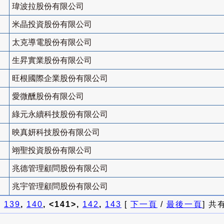
瑋波拉股份有限公司
米晶投資股份有限公司
太克導電股份有限公司
生昇實業股份有限公司
旺根國際企業股份有限公司
愛微醺股份有限公司
綠元永續科技股份有限公司
映真妍科技股份有限公司
翊聖投資股份有限公司
兆德管理顧問股份有限公司
兆宇管理顧問股份有限公司
]
139
,
140
, <141>,
142
,
143
[
下一頁
/
最後一頁
] 共