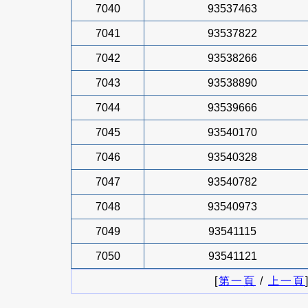
7040
93537463
7041
93537822
7042
93538266
7043
93538890
7044
93539666
7045
93540170
7046
93540328
7047
93540782
7048
93540973
7049
93541115
7050
93541121
[
第一頁
/
上一頁