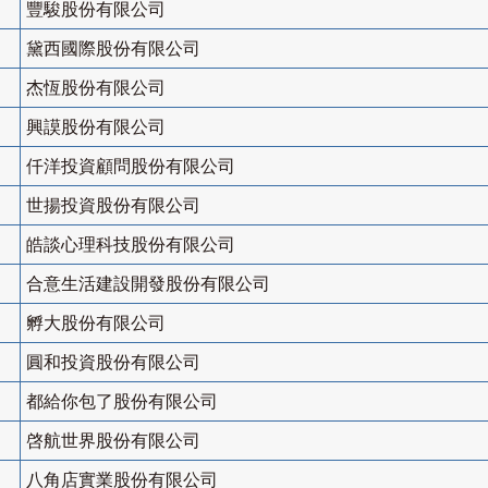
豐駿股份有限公司
黛西國際股份有限公司
杰恆股份有限公司
興謨股份有限公司
仟洋投資顧問股份有限公司
世揚投資股份有限公司
皓談心理科技股份有限公司
合意生活建設開發股份有限公司
孵大股份有限公司
圓和投資股份有限公司
都給你包了股份有限公司
啓航世界股份有限公司
八角店實業股份有限公司