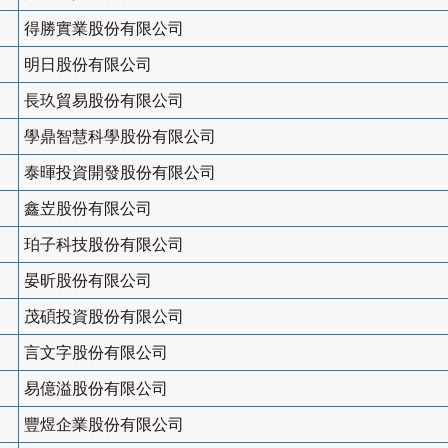
得勝實業股份有限公司
明日股份有限公司
長玖貿易股份有限公司
學鼎智慧科學股份有限公司
泰暉投資開發股份有限公司
鑫岦股份有限公司
珀子科技股份有限公司
晏昕股份有限公司
茂碩投資股份有限公司
言文字股份有限公司
易億溢股份有限公司
豐煜企業股份有限公司