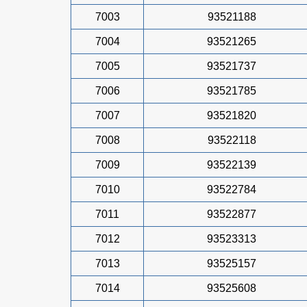
7003
93521188
7004
93521265
7005
93521737
7006
93521785
7007
93521820
7008
93522118
7009
93522139
7010
93522784
7011
93522877
7012
93523313
7013
93525157
7014
93525608