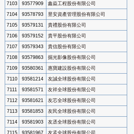
7103
93577909
鑫焱工程股份有限公司
7104
93578793
昱安資產管理股份有限公司
7105
93579131
貴禮股份有限公司
7106
93579152
貴平股份有限公司
7107
93579343
貴信股份有限公司
7108
93579863
掘光影像股份有限公司
7109
93580361
惠寶建設股份有限公司
7110
93581214
友誠全球股份有限公司
7111
93581571
友祥全球股份有限公司
7112
93581621
友芯全球股份有限公司
7113
93581853
友民全球股份有限公司
7114
93581903
友丞全球股份有限公司
7115
93581967
友孟全球股份有限公司