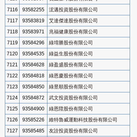
7116
93582255
浤邁投資股份有限公司
7117
93583819
艾達傑達股份有限公司
7118
93583971
兆福健康股份有限公司
7119
93584296
綠堉勝股份有限公司
7120
93584535
綠益生股份有限公司
7121
93584628
綠盈盛股份有限公司
7122
93584818
綠恩慶股份有限公司
7123
93584850
綠昱順股份有限公司
7124
93584872
武文投資股份有限公司
7125
93584900
綠恩陞股份有限公司
7126
93585226
維特魯威運動科技股份有限公司
7127
93585485
友詮投資股份有限公司